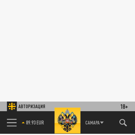
18+
АВТОРИЗАЦИЯ
89.93 EUR
САМАРА