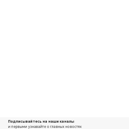
Подписывайтесь на наши каналы
и первыми узнавайте о главных новостях