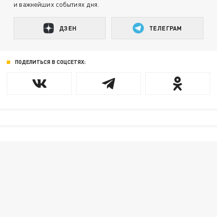
и важнейших событиях дня.
ДЗЕН
ТЕЛЕГРАМ
ПОДЕЛИТЬСЯ В СОЦСЕТЯХ: