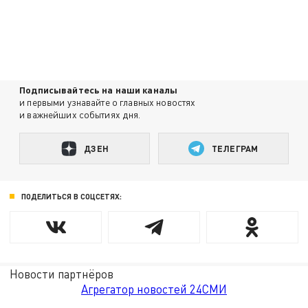
Подписывайтесь на наши каналы
и первыми узнавайте о главных новостях
и важнейших событиях дня.
ДЗЕН
ТЕЛЕГРАМ
ПОДЕЛИТЬСЯ В СОЦСЕТЯХ:
Новости партнёров
Агрегатор новостей 24СМИ