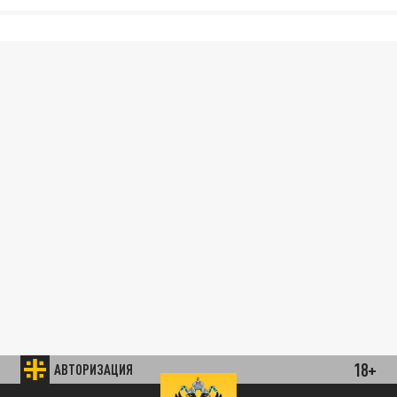
18+
АВТОРИЗАЦИЯ