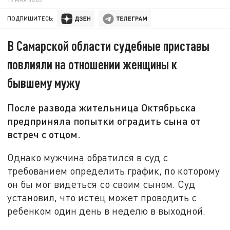
ПОДПИШИТЕСЬ:
В Самарской области судебные приставы
повлияли на отношении женщины к
бывшему мужу
После развода жительница Октябрьска
предприняла попытки оградить сына от
встреч с отцом.
Однако мужчина обратился в суд с
требованием определить график, по которому
он бы мог видеться со своим сыном. Суд
установил, что истец может проводить с
ребенком один день в неделю в выходной.