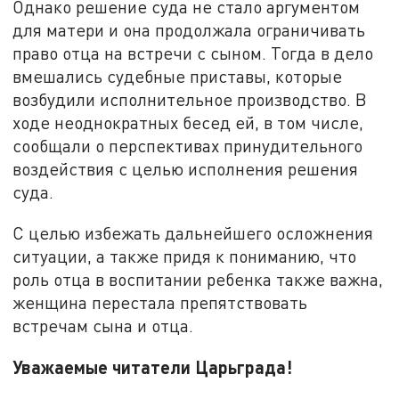
Однако решение суда не стало аргументом
для матери и она продолжала ограничивать
право отца на встречи с сыном. Тогда в дело
вмешались судебные приставы, которые
возбудили исполнительное производство. В
ходе неоднократных бесед ей, в том числе,
сообщали о перспективах принудительного
воздействия с целью исполнения решения
суда.
С целью избежать дальнейшего осложнения
ситуации, а также придя к пониманию, что
роль отца в воспитании ребенка также важна,
женщина перестала препятствовать
встречам сына и отца.
Уважаемые читатели Царьграда!