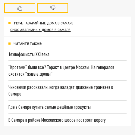
ТЕГИ:
АВАРИЙНЫЕ ДОМА В САМАРЕ
СНОС АВАРИЙНЫХ ДОМОВ В САМАРЕ
ЧИТАЙТЕ ТАКЖЕ:
Технофашисты XXI века
"Кротами" были все? Теракт в центре Москвы: На генералов
охотятся "живые дроны"
Чиновники рассказали, когда наладят движение трамваев в
Самаре
Где в Самаре купить самые дешёвые продукты
В Самаре в районе Московского шоссе построят дорогу