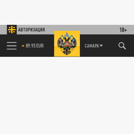
18+
АВТОРИЗАЦИЯ
89.93 EUR
САМАРА