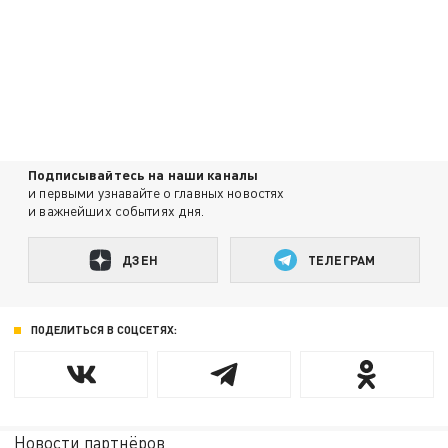
Подписывайтесь на наши каналы
и первыми узнавайте о главных новостях
и важнейших событиях дня.
ДЗЕН
ТЕЛЕГРАМ
ПОДЕЛИТЬСЯ В СОЦСЕТЯХ:
Новости партнёров