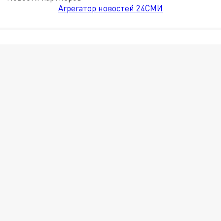
Агрегатор новостей 24СМИ