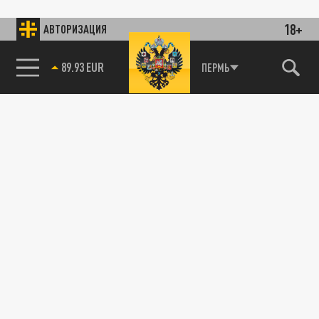
18+
АВТОРИЗАЦИЯ
89.93 EUR
ПЕРМЬ