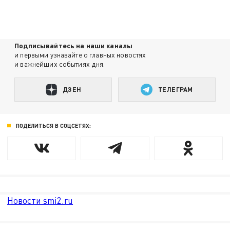
Подписывайтесь на наши каналы
и первыми узнавайте о главных новостях
и важнейших событиях дня.
ДЗЕН
ТЕЛЕГРАМ
ПОДЕЛИТЬСЯ В СОЦСЕТЯХ:
Новости smi2.ru