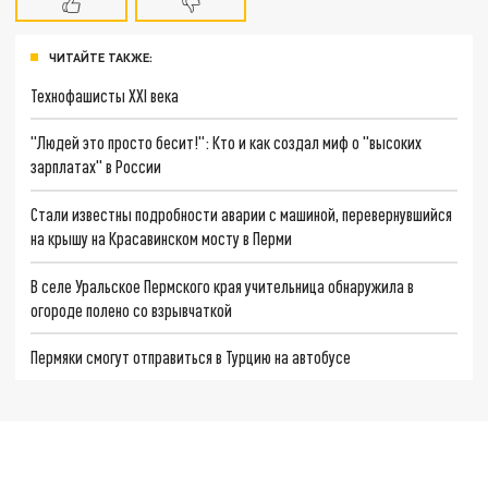
ЧИТАЙТЕ ТАКЖЕ:
Технофашисты XXI века
"Людей это просто бесит!": Кто и как создал миф о "высоких
зарплатах" в России
Стали известны подробности аварии с машиной, перевернувшийся
на крышу на Красавинском мосту в Перми
В селе Уральское Пермского края учительница обнаружила в
огороде полено со взрывчаткой
Пермяки смогут отправиться в Турцию на автобусе