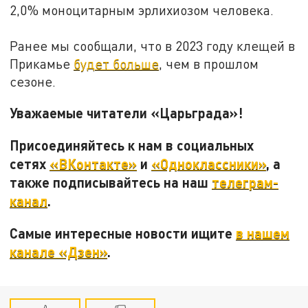
2,0% моноцитарным эрлихиозом человека.
Ранее мы сообщали, что в 2023 году клещей в
Прикамье
будет больше
, чем в прошлом
сезоне.
Уважаемые читатели «Царьграда»!
Присоединяйтесь к нам в социальных
сетях
«ВКонтакте»
и
«Одноклассники»
, а
также подписывайтесь на наш
телеграм-
канал
.
Самые интересные новости ищите
в нашем
канале «Дзен»
.