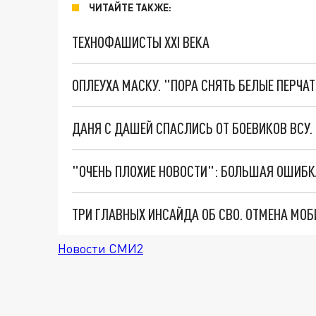
ЧИТАЙТЕ ТАКЖЕ:
ТЕХНОФАШИСТЫ XXI ВЕКА
ОПЛЕУХА МАСКУ. "ПОРА СНЯТЬ БЕЛЫЕ ПЕРЧА
ДАНЯ С ДАШЕЙ СПАСЛИСЬ ОТ БОЕВИКОВ ВСУ
Новости СМИ2