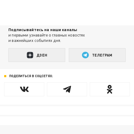
Подписывайтесь на наши каналы
и первыми узнавайте о главных новостях
и важнейших событиях дня.
ДЗЕН
ТЕЛЕГРАМ
ПОДЕЛИТЬСЯ В СОЦСЕТЯХ: