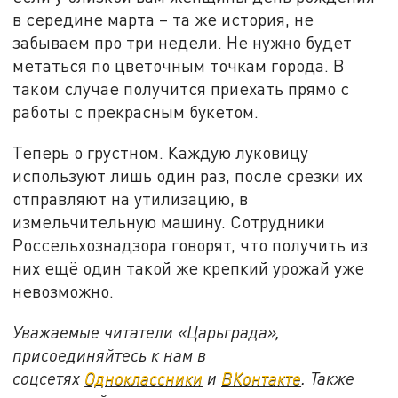
в середине марта – та же история, не
забываем про три недели. Не нужно будет
метаться по цветочным точкам города. В
таком случае получится приехать прямо с
работы с прекрасным букетом.
Теперь о грустном. Каждую луковицу
используют лишь один раз, после срезки их
отправляют на утилизацию, в
измельчительную машину. Сотрудники
Россельхознадзора говорят, что получить из
них ещё один такой же крепкий урожай уже
невозможно.
Уважаемые читатели «Царьграда»,
присоединяйтесь к нам в
соцсетях
Одноклассники
и
ВКонтакте
. Также