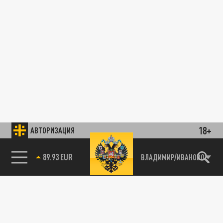
18+
АВТОРИЗАЦИЯ
89.93 EUR
ВЛАДИМИР/ИВАНОВО