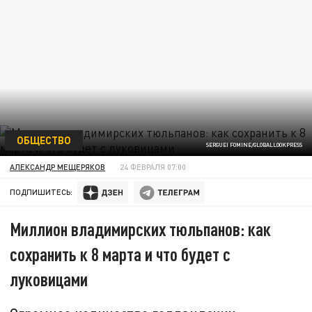
ОБЩЕСТВО
SERGUEI FOMINE/GLOBALLOOKPRESS
АЛЕКСАНДР МЕЩЕРЯКОВ
24 ФЕВРАЛЯ 07:00
ПОДПИШИТЕСЬ:
Миллион владимирских тюльпанов: как
сохранить к 8 марта и что будет с
луковицами