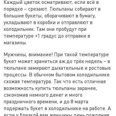
Каждый цветок осматривают, если всё в
порядке – срезают. Тюльпаны собирают в
большие букеты, оборачивают в бумагу,
укладывают в коробки и отправляют в
холодильник. Там они пробудут при
температуре +1 градус до отправки в
магазины.
Мужчины, внимание! При такой температуре
букет может храниться аж до трёх недель – в
тюльпане замирают дыхательные и ростовые
процессы. В обычном бытовом холодильнике
схожая температура. Так что есть отличная
возможность купить тюльпаны заранее,
сэкономив немного денег и много
праздничного времени, и до 8 марта
подержать букет в холодильнике на работе. А
если у близкой вам женщины день рождения