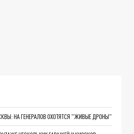
ОСКВЫ: НА ГЕНЕРАЛОВ ОХОТЯТСЯ "ЖИВЫЕ ДРОНЫ"