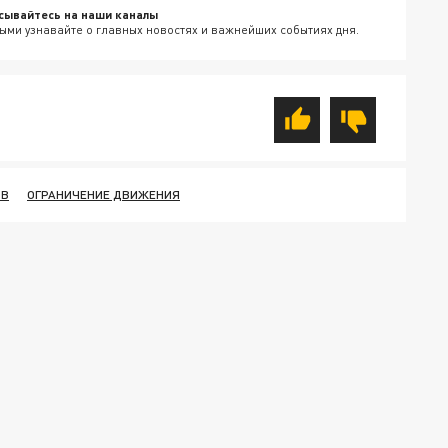
сывайтесь на наши каналы
ыми узнавайте о главных новостях и важнейших событиях дня.
ОВ
ОГРАНИЧЕНИЕ ДВИЖЕНИЯ