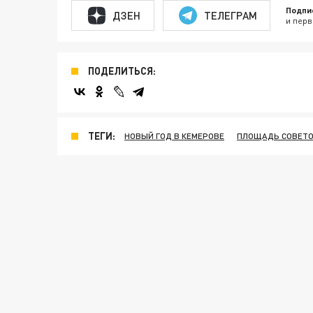
Подпи
ДЗЕН
ТЕЛЕГРАМ
и перв
ПОДЕЛИТЬСЯ:
ТЕГИ:
НОВЫЙ ГОД В КЕМЕРОВЕ
ПЛОЩАДЬ СОВЕТ