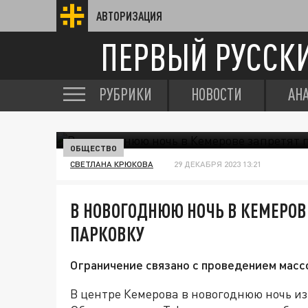
АВТОРИЗАЦИЯ
ПЕРВЫЙ РУССК
РУБРИКИ
НОВОСТИ
АН
ОБЩЕСТВО
СВЕТЛАНА КРЮКОВА
29 ДЕКАБРЯ 2023 13:21
В НОВОГОДНЮЮ НОЧЬ В КЕМЕРОВЕ
ПАРКОВКУ
Ограничение связано с проведением масс
В центре Кемерова в новогоднюю ночь и