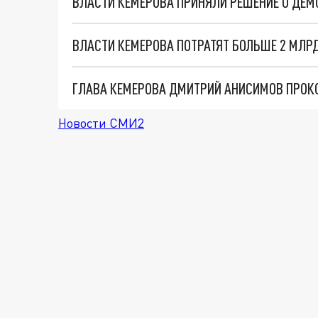
ВЛАСТИ КЕМЕРОВА ПРИНЯЛИ РЕШЕНИЕ О ДЕМ
ВЛАСТИ КЕМЕРОВА ПОТРАТЯТ БОЛЬШЕ 2 МЛР
Новости СМИ2