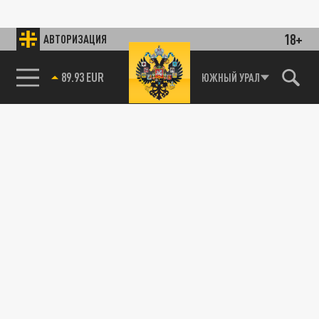
18+
АВТОРИЗАЦИЯ
89.93 EUR
ЮЖНЫЙ УРАЛ