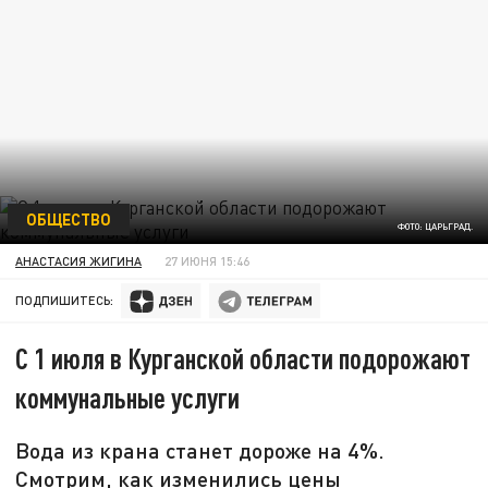
ОБЩЕСТВО
ФОТО: ЦАРЬГРАД.
АНАСТАСИЯ ЖИГИНА
27 ИЮНЯ 15:46
ПОДПИШИТЕСЬ:
С 1 июля в Курганской области подорожают
коммунальные услуги
Вода из крана станет дороже на 4%.
Смотрим, как изменились цены