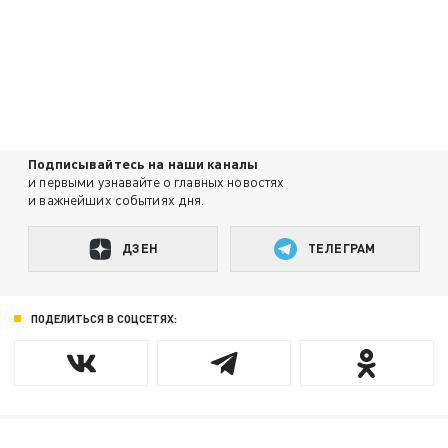
Подписывайтесь на наши каналы
и первыми узнавайте о главных новостях
и важнейших событиях дня.
ДЗЕН
ТЕЛЕГРАМ
ПОДЕЛИТЬСЯ В СОЦСЕТЯХ: