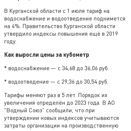
В Курганской области с 1 июля тариф на
водоснабжение и водоотведение поднимется
на 4%. Правительство Курганской области
утвердило индексы повышения ещё в 2019
году.
Как выросли цены за кубометр
* водоснабжение — с 34,68 до 36,06 руб.
* водоотведение — с 29,36 до 30,54 руб.
Тарифы меняют раз в 5 лет. Порядок их
увеличения определён до 2023 года. В АО
"Водный Союз" сообщили, что при
утверждении новых индексов учитываются
затраты организации на производственную