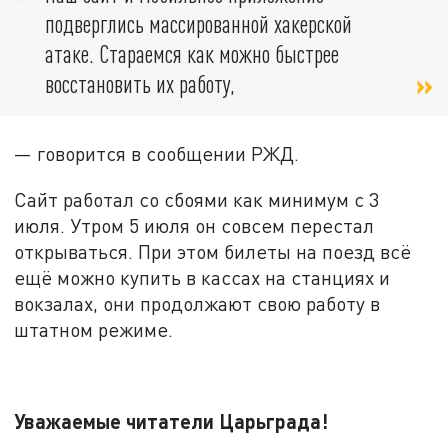
подверглись массированной хакерской
атаке. Стараемся как можно быстрее
восстановить их работу,
— говорится в сообщении РЖД.
Сайт работал со сбоями как минимум с 3
июля. Утром 5 июля он совсем перестал
открываться. При этом билеты на поезд всё
ещё можно купить в кассах на станциях и
вокзалах, они продолжают свою работу в
штатном режиме.
Уважаемые читатели Царьграда!