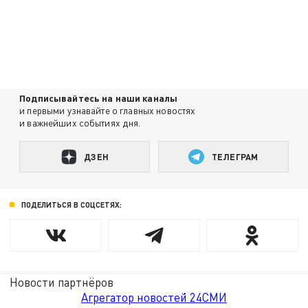
Подписывайтесь на наши каналы
и первыми узнавайте о главных новостях
и важнейших событиях дня.
ДЗЕН
ТЕЛЕГРАМ
ПОДЕЛИТЬСЯ В СОЦСЕТЯХ:
Новости партнёров
Агрегатор новостей 24СМИ