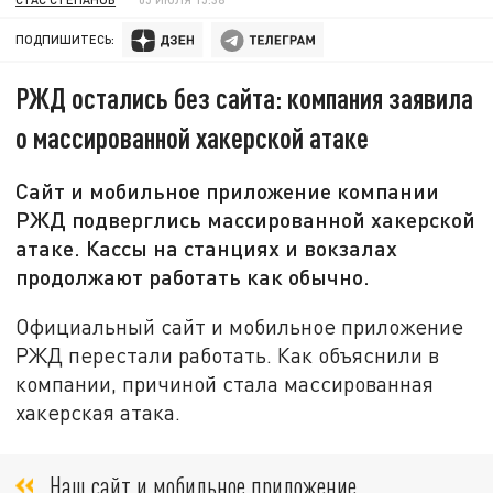
ПОДПИШИТЕСЬ:
РЖД остались без сайта: компания заявила
о массированной хакерской атаке
Сайт и мобильное приложение компании
РЖД подверглись массированной хакерской
атаке. Кассы на станциях и вокзалах
продолжают работать как обычно.
Официальный сайт и мобильное приложение
РЖД перестали работать. Как объяснили в
компании, причиной стала массированная
хакерская атака.
Наш сайт и мобильное приложение