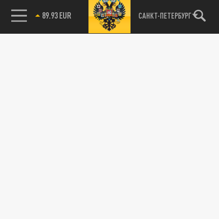
89.93 EUR
САНКТ-ПЕТЕРБУРГ