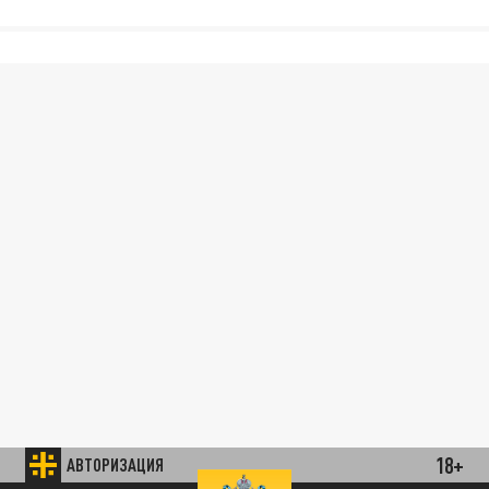
18+
АВТОРИЗАЦИЯ