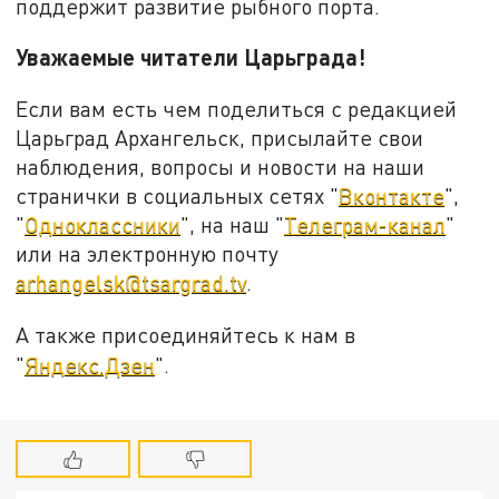
поддержит развитие рыбного порта.
Уважаемые читатели Царьграда!
Если вам есть чем поделиться с редакцией
Царьград Архангельск, присылайте свои
наблюдения, вопросы и новости на наши
странички в социальных сетях "
Вконтакте
",
"
Одноклассники
", на наш "
Телеграм-канал
"
или на электронную почту
arhangelsk@tsargrad.tv
.
А также присоединяйтесь к нам в
"
Яндекс.Дзен
".