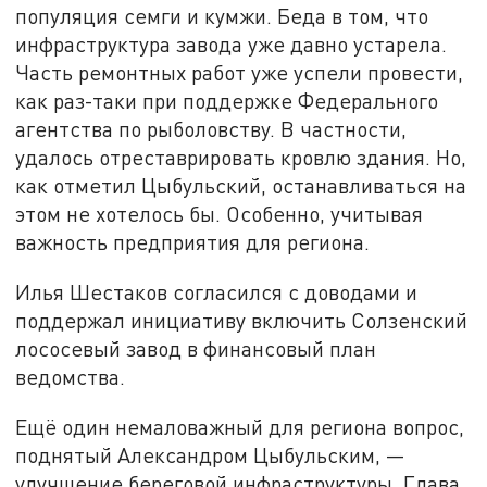
популяция семги и кумжи. Беда в том, что
инфраструктура завода уже давно устарела.
Часть ремонтных работ уже успели провести,
как раз-таки при поддержке Федерального
агентства по рыболовству. В частности,
удалось отреставрировать кровлю здания. Но,
как отметил Цыбульский, останавливаться на
этом не хотелось бы. Особенно, учитывая
важность предприятия для региона.
Илья Шестаков согласился с доводами и
поддержал инициативу включить Солзенский
лососевый завод в финансовый план
ведомства.
Ещё один немаловажный для региона вопрос,
поднятый Александром Цыбульским, —
улучшение береговой инфраструктуры. Глава