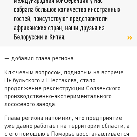
собрала большое количество иностранных
гостей, присутствуют представители
африканских стран, наши друзья из
Белоруссии и Китая.
— добавил глава региона.
Ключевым вопросом, поднятым на встрече
Цыбульского и Шестакова, стало
продолжение реконструкции Солзенского
производственно-экспериментального
лососевого завода.
Глава региона напомнил, что предприятие
уже давно работает на территории области, а
с его помощью в Поморье восстанавливается