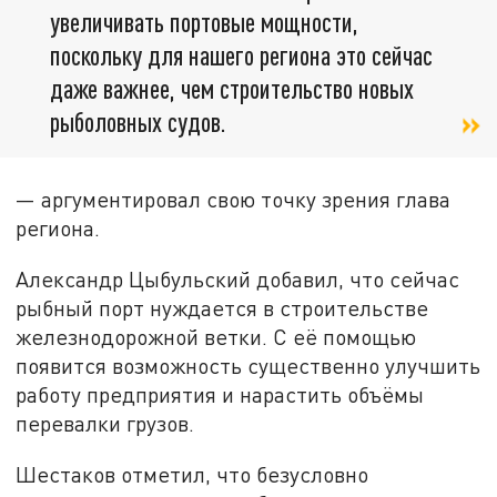
увеличивать портовые мощности,
поскольку для нашего региона это сейчас
даже важнее, чем строительство новых
рыболовных судов.
— аргументировал свою точку зрения глава
региона.
Александр Цыбульский добавил, что сейчас
рыбный порт нуждается в строительстве
железнодорожной ветки. С её помощью
появится возможность существенно улучшить
работу предприятия и нарастить объёмы
перевалки грузов.
Шестаков отметил, что безусловно