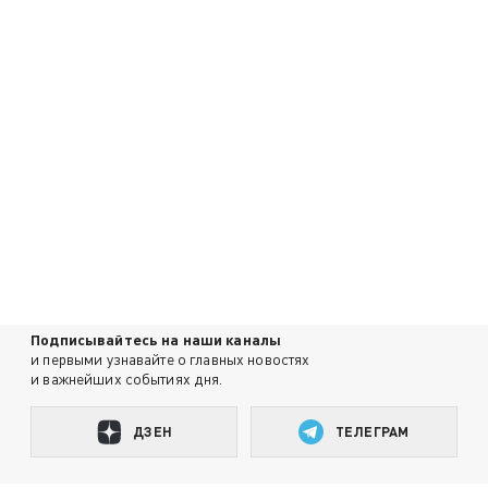
Подписывайтесь на наши каналы
и первыми узнавайте о главных новостях
и важнейших событиях дня.
ДЗЕН
ТЕЛЕГРАМ