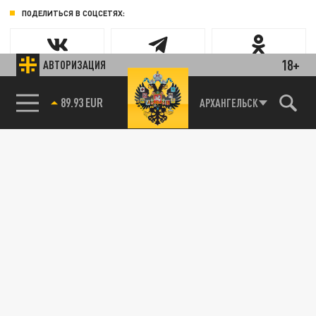
ПОДЕЛИТЬСЯ В СОЦСЕТЯХ:
18+
АВТОРИЗАЦИЯ
89.93 EUR
АРХАНГЕЛЬСК
Новости smi2.ru