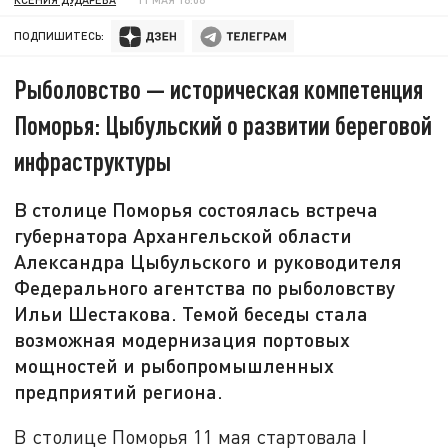
ПОДПИШИТЕСЬ:
Рыболовство — историческая компетенция
Поморья: Цыбульский о развитии береговой
инфраструктуры
В столице Поморья состоялась встреча
губернатора Архангельской области
Александра Цыбульского и руководителя
Федерального агентства по рыболовству
Ильи Шестакова. Темой беседы стала
возможная модернизация портовых
мощностей и рыбопромышленных
предприятий региона.
В столице Поморья 11 мая стартовала I