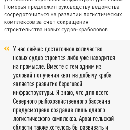
Поморья предложил руководству ведомства
сосредоточиться на развитии логистических
комплексов за счёт сокращения
строительства новых судов-краболовов.
У нас сейчас достаточное количество
новых судов строится либо уже находится
на промысле. Вместе с тем одним из
условий получения квот на добычу краба
является развитие береговой
инфраструктуры. Я знаю, что для всего
Северного рыбохозяйственного бассейна
предусмотрено создание лишь одного
логистического комплекса. Архангельской
области также хотелось бы развивать и