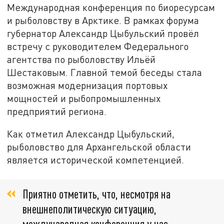
Международная конференция по биоресурсам
и рыболовству в Арктике. В рамках форума
губернатор Александр Цыбульский провёл
встречу с руководителем Федерального
агентства по рыболовству Ильёй
Шестаковым. Главной темой беседы стала
возможная модернизация портовых
мощностей и рыбопромышленных
предприятий региона.
Как отметил Александр Цыбульский,
рыболовство для Архангельской области
является исторической компетенцией.
Приятно отметить, что, несмотря на
внешнеполитическую ситуацию,
международная конференция у нас