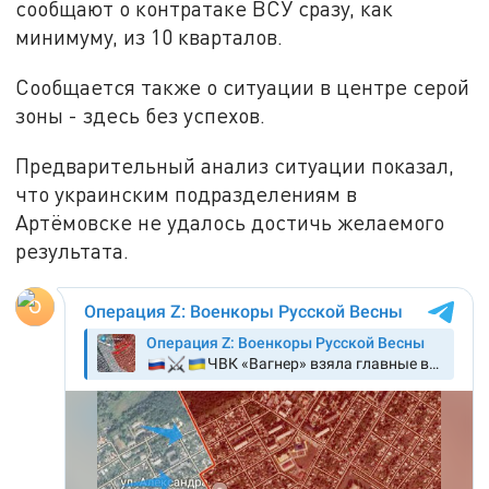
сообщают о контратаке ВСУ сразу, как
минимуму, из 10 кварталов.
Сообщается также о ситуации в центре серой
зоны - здесь без успехов.
Предварительный анализ ситуации показал,
что украинским подразделениям в
Артёмовске не удалось достичь желаемого
результата.