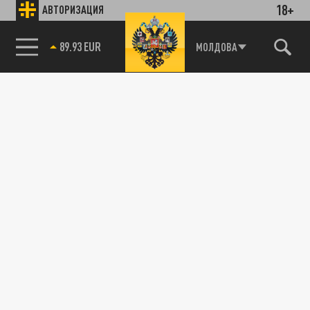
18+
АВТОРИЗАЦИЯ
89.93 EUR
МОЛДОВА
85.64 BRENT