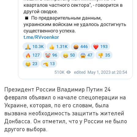
Президент России Владимир Путин 24
февраля объявил о начале спецоперации на
Украине, которая, по его словам, была
вызвана необходимость защитить жителей
Донбасса. Он отметил, что у России не было
другого выбора.