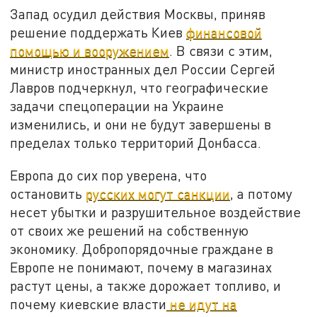
Запад осудил действия Москвы, приняв
решение поддержать Киев
финансовой
помощью и вооружением
. В связи с этим,
министр иностранных дел России Сергей
Лавров подчеркнул, что географические
задачи спецоперации на Украине
изменились, и они не будут завершены в
пределах только территорий Донбасса.
Европа до сих пор уверена, что
остановить
русских могут санкции
, а потому
несет убытки и разрушительное воздействие
от своих же решений на собственную
экономику. Добропорядочные граждане в
Европе не понимают, почему в магазинах
растут цены, а также дорожает топливо, и
почему киевские власти
не идут на