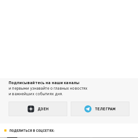
Подписывайтесь на наши каналы
и первыми узнавайте о главных новостях
и важнейших событиях дня.
ДЗЕН
ТЕЛЕГРАМ
ПОДЕЛИТЬСЯ В СОЦСЕТЯХ: