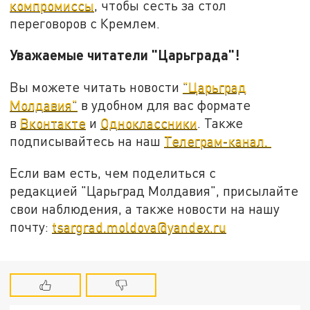
компромиссы
, чтобы сесть за стол
переговоров с Кремлем.
Уважаемые читатели "Царьграда"!
Вы можете читать новости
"Царьград
Молдавия"
в удобном для вас формате
в
Вконтакте
и
Одноклассники
. Также
подписывайтесь на наш
Телеграм-канал.
Если вам есть, чем поделиться с
редакцией "Царьград Молдавия", присылайте
свои наблюдения, а также новости на нашу
почту:
tsargrad.moldova@yandex.ru