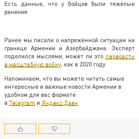
Есть данные, что у бойцов были тяжёлые
ранения.
Ранее мы писали о напряжённой ситуации на
границе Армении и Азербайджана. Эксперт
поделился мыслями, может ли это
перерасти
в масштабную войну
, как в 2020 году.
Напоминаем, что вы можете читать самые
интересные и важные новости Армении в
удобном для вас формате:
в
Telegram
и
Яндекс.Дзен