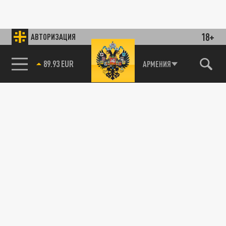
18+
АВТОРИЗАЦИЯ
89.93 EUR
АРМЕНИЯ