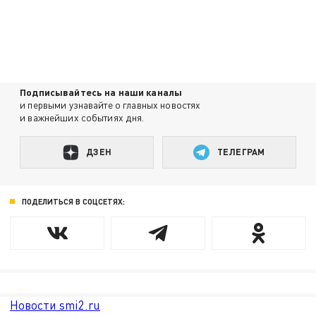
Подписывайтесь на наши каналы
и первыми узнавайте о главных новостях
и важнейших событиях дня.
ДЗЕН
ТЕЛЕГРАМ
ПОДЕЛИТЬСЯ В СОЦСЕТЯХ:
Новости smi2.ru