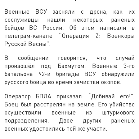
Военные ВСУ засняли с дрона, как их
сослуживцы нашли некоторых раненых
бойцов ВС России. Об этом написали в
телеграм-канале “Операция Z: Военкоры
Русской Весны”.
В сообщении говорится, что случай
произошёл под Бахмутом. Военные 3-го
батальона 92-й бригады ВСУ обнаружили
русского бойца во время зачистки окопов.
Оператор БПЛА приказал: “Добивай его!”.
Боец был расстрелян на земле. Его убийство
осуществили военные из штурмового
подразделения. Двое других раненых
военных удостоились той же участи.