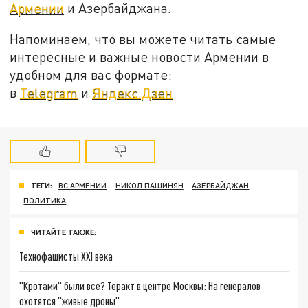
Армении
и Азербайджана.
Напоминаем, что вы можете читать самые
интересные и важные новости Армении в
удобном для вас формате:
в
Telegram
и
Яндекс.Дзен
ТЕГИ:
ВС АРМЕНИИ
НИКОЛ ПАШИНЯН
АЗЕРБАЙДЖАН
ПОЛИТИКА
ЧИТАЙТЕ ТАКЖЕ:
Технофашисты XXI века
"Кротами" были все? Теракт в центре Москвы: На генералов
охотятся "живые дроны"