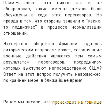
Примечательно, что никто так и не
обнародовал, какие именно детали были
обсуждены в ходе этих переговоров. Но
правда в том, что стороны заявили о “каких-
то подвижках” в процессе нормализации
отношений.
Экспертное общество Армении задалось
риторическим вопросом: может, сегодняшние
военные действия являются тем самым
результатом переговоров, посредником
которых выступают непосредственно США?
Ответ на этот вопрос получить невозможно,
по крайней мере, в ближайшее время.
Ранее мы писали, что
происходит на границе