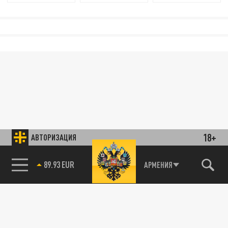
18+
АВТОРИЗАЦИЯ
85.64 BRENT
АРМЕНИЯ
89.93 EUR