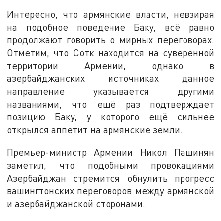
Интересно, что армянские власти, невзирая
на подобное поведение Баку, всё равно
продолжают говорить о мирных переговорах.
Отметим, что Сотк находится на суверенной
территории Армении, однако в
азербайджанских источниках данное
направление указывается другими
названиями, что ещё раз подтверждает
позицию Баку, у которого ещё сильнее
открылся аппетит на армянские земли.
Премьер-министр Армении Никол Пашинян
заметил, что подобными провокациями
Азербайджан стремится обнулить прогресс
вашингтонских переговоров между армянской
и азербайджанской сторонами.