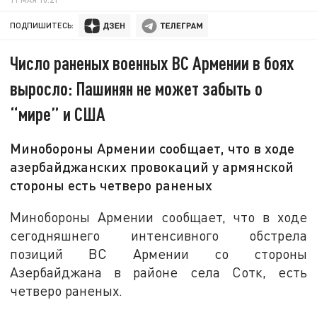
ПОДПИШИТЕСЬ:
Число раненых военных ВС Армении в боях
выросло: Пашинян не может забыть о
“мире” и США
Минобороны Армении сообщает, что в ходе
азербайджанских провокаций у армянской
стороны есть четверо раненых
Минобороны Армении сообщает, что в ходе
сегодняшнего интенсивного обстрела
позиций ВС Армении со стороны
Азербайджана в районе села Сотк, есть
четверо раненых.