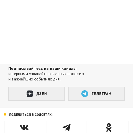
Подписывайтесь на наши каналы
и первыми узнавайте о главных новостях
и важнейших событиях дня.
ДЗЕН
ТЕЛЕГРАМ
ПОДЕЛИТЬСЯ В СОЦСЕТЯХ: