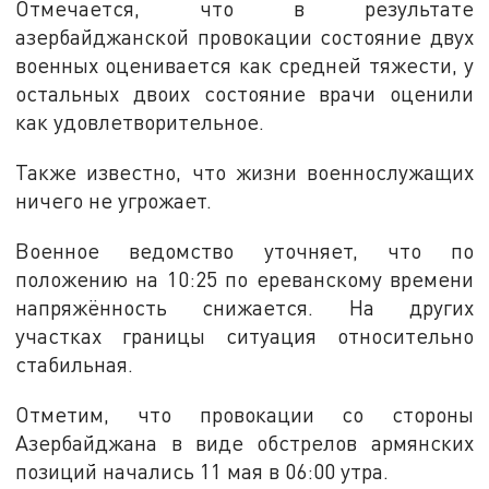
Отмечается, что в результате
азербайджанской провокации состояние двух
военных оценивается как средней тяжести, у
остальных двоих состояние врачи оценили
как удовлетворительное.
Также известно, что жизни военнослужащих
ничего не угрожает.
Военное ведомство уточняет, что по
положению на 10:25 по ереванскому времени
напряжённость снижается. На других
участках границы ситуация относительно
стабильная.
Отметим, что провокации со стороны
Азербайджана в виде обстрелов армянских
позиций начались 11 мая в 06:00 утра.