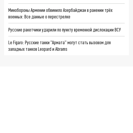
Минобороны Армении обвинило Азербайджан в ранении трёх
военных: Все данные о перестрелке
Русские ракетчики ударили по пункту временной дислокации ВСУ
Le Figaro: Русские танки "Армата" могут стать вызовом для
западных танков Leopard и Abrams