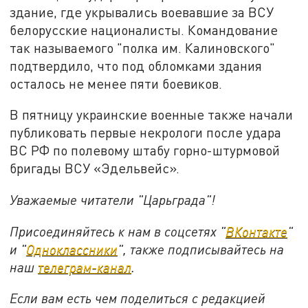
здание, где укрывались воевавшие за ВСУ
белорусские националисты. Командование
так называемого "полка им. Калиновского"
подтвердило, что под обломками здания
осталось не менее пяти боевиков.
В пятницу украинские военные также начали
публиковать первые некрологи после удара
ВС РФ по полевому штабу горно-штурмовой
бригады ВСУ «Эдельвейс».
Уважаемые читатели "Царьграда"!
Присоединяйтесь к нам в соцсетях "
ВКонтакте
"
и "
Одноклассники
", также подписывайтесь на
наш
телеграм-канал
.
Если вам есть чем поделиться с редакцией