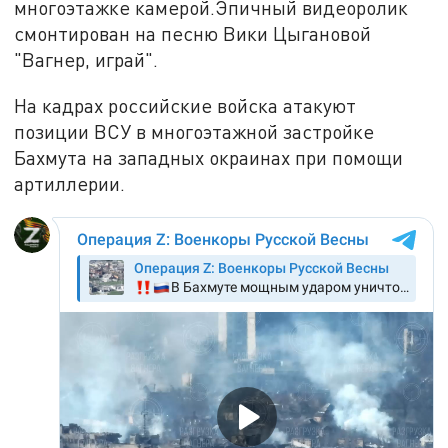
многоэтажке камерой.Эпичный видеоролик
смонтирован на песню Вики Цыгановой
"Вагнер, играй".
На кадрах российские войска атакуют
позиции ВСУ в многоэтажной застройке
Бахмута на западных окраинах при помощи
артиллерии.