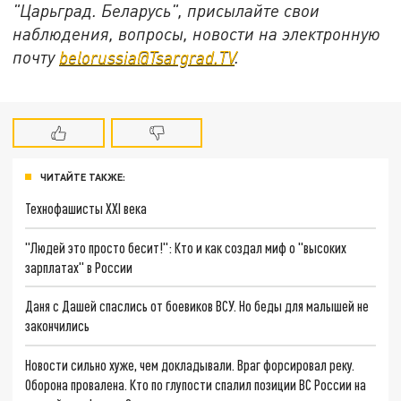
"Царьград. Беларусь", присылайте свои
наблюдения, вопросы, новости на электронную
почту
belorussia@Tsargrad.TV
.
ЧИТАЙТЕ ТАКЖЕ:
Технофашисты XXI века
"Людей это просто бесит!": Кто и как создал миф о "высоких
зарплатах" в России
Даня с Дашей спаслись от боевиков ВСУ. Но беды для малышей не
закончились
Новости сильно хуже, чем докладывали. Враг форсировал реку.
Оборона провалена. Кто по глупости спалил позиции ВС России на