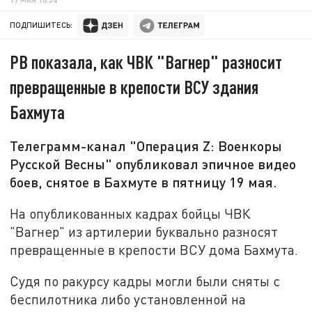
ПОДПИШИТЕСЬ:
РВ показала, как ЧВК "Вагнер" разносит
превращенные в крепости ВСУ здания
Бахмута
Телеграмм-канал "Операция Z: Военкоры
Русской Весны" опубликовал эпичное видео
боев, снятое в Бахмуте в пятницу 19 мая.
На опубликованных кадрах бойцы ЧВК
"Вагнер" из артилерии буквально разносят
превращенные в крепости ВСУ дома Бахмута.
Судя по ракурсу кадры могли были сняты с
беспилотника либо установленной на