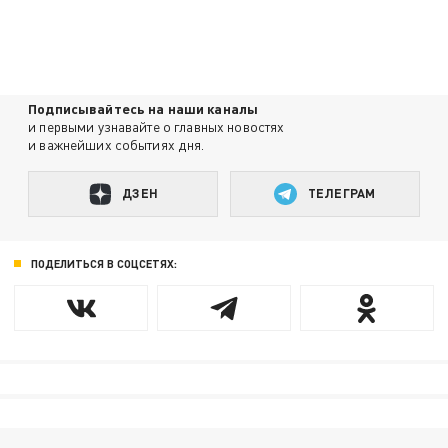
Подписывайтесь на наши каналы
и первыми узнавайте о главных новостях
и важнейших событиях дня.
ДЗЕН
ТЕЛЕГРАМ
ПОДЕЛИТЬСЯ В СОЦСЕТЯХ: