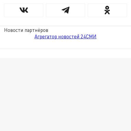
Новости партнёров
Агрегатор новостей 24СМИ