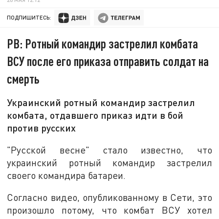
ПОДПИШИТЕСЬ:
РВ: Ротный командир застрелил комбата
ВСУ после его приказа отправить солдат на
смерть
Украинский ротный командир застрелил
комбата, отдавшего приказ идти в бой
против русских
"Русской весне" стало известно, что
украинский ротный командир застрелил
своего командира батареи.
Согласно видео, опубликованному в Сети, это
произошло потому, что комбат ВСУ хотел