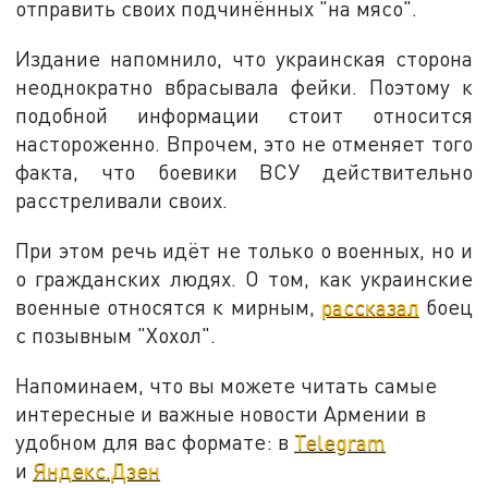
отправить своих подчинённых "на мясо".
Издание напомнило, что украинская сторона
неоднократно вбрасывала фейки. Поэтому к
подобной информации стоит относится
настороженно. Впрочем, это не отменяет того
факта, что боевики ВСУ действительно
расстреливали своих.
При этом речь идёт не только о военных, но и
о гражданских людях. О том, как украинские
военные относятся к мирным,
рассказал
боец
с позывным "Хохол".
Напоминаем, что вы можете читать самые
интересные и важные новости Армении в
удобном для вас формате: в
Telegram
и
Яндекс.Дзен