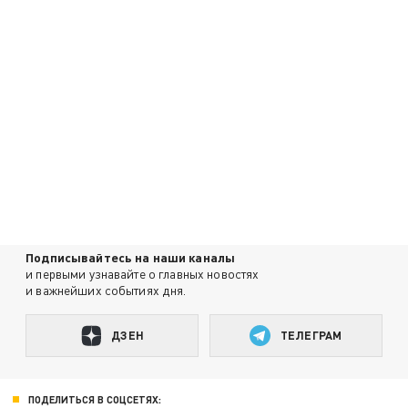
Подписывайтесь на наши каналы
и первыми узнавайте о главных новостях
и важнейших событиях дня.
ДЗЕН
ТЕЛЕГРАМ
ПОДЕЛИТЬСЯ В СОЦСЕТЯХ: