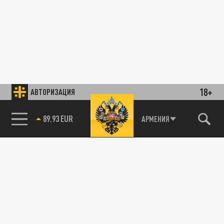
18+
АВТОРИЗАЦИЯ
89.93 EUR
АРМЕНИЯ