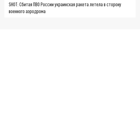
SHOT: Сбитая ПВО России украинская ракета летела в сторону
военного аэродрома