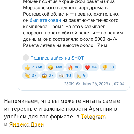
Напоминаем, что вы можете читать самые
интересные и важные новости Армении в
удобном для вас формате: в
Telegram
и
Яндекс.Дзен