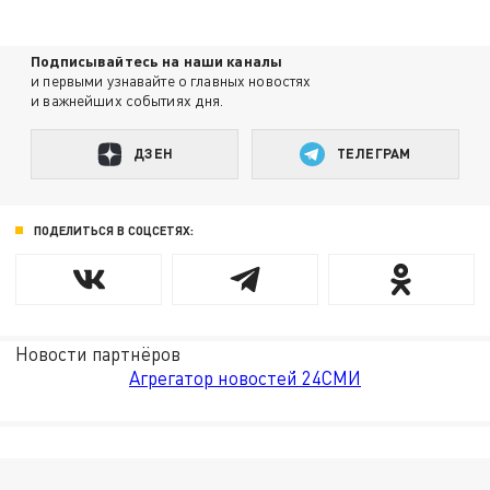
Подписывайтесь на наши каналы
и первыми узнавайте о главных новостях
и важнейших событиях дня.
ДЗЕН
ТЕЛЕГРАМ
ПОДЕЛИТЬСЯ В СОЦСЕТЯХ:
Новости партнёров
Агрегатор новостей 24СМИ