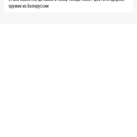
оружие из Белоруссии