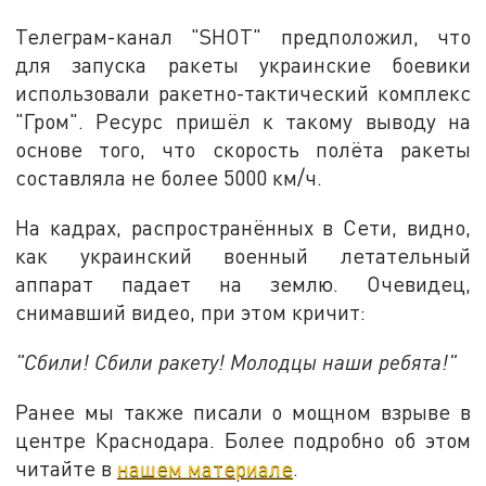
Телеграм-канал "SHOT" предположил, что
для запуска ракеты украинские боевики
использовали ракетно-тактический комплекс
"Гром". Ресурс пришёл к такому выводу на
основе того, что скорость полёта ракеты
составляла не более 5000 км/ч.
На кадрах, распространённых в Сети, видно,
как украинский военный летательный
аппарат падает на землю. Очевидец,
снимавший видео, при этом кричит:
"Сбили! Сбили ракету! Молодцы наши ребята!"
Ранее мы также писали о мощном взрыве в
центре Краснодара. Более подробно об этом
читайте в
нашем материале
.