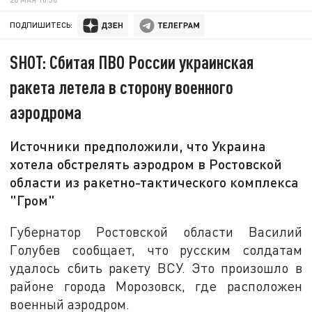
ПОДПИШИТЕСЬ:
SHOT: Сбитая ПВО России украинская
ракета летела в сторону военного
аэродрома
Источники предположили, что Украина
хотела обстрелять аэродром в Ростовской
области из ракетно-тактического комплекса
"Гром"
Губернатор Ростовской области Василий
Голубев сообщает, что русским солдатам
удалось сбить ракету ВСУ. Это произошло в
районе города Морозовск, где расположен
военный аэродром.