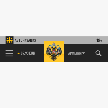
18+
АВТОРИЗАЦИЯ
89.93 EUR
АРМЕНИЯ