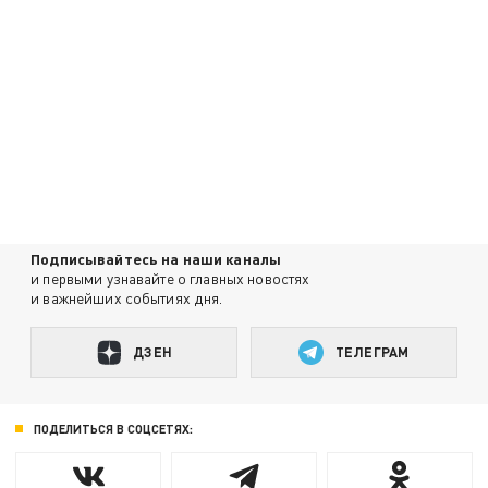
Подписывайтесь на наши каналы
и первыми узнавайте о главных новостях
и важнейших событиях дня.
ДЗЕН
ТЕЛЕГРАМ
ПОДЕЛИТЬСЯ В СОЦСЕТЯХ: