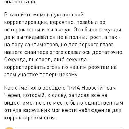
она настала.
В какой-то момент украинский
корректировщик, вероятно, позабыл об
осторожности и выглянул. Это были секунды,
да и выглядывал он не в полный рост, а так -
на пару сантиметров, но для зоркого глаза
нашего снайпера этого оказалось достаточно.
Секунда, выстрел, ещё секунда -
корректировать огонь по нашим ребятам на
этом участке теперь некому.
Как отметил в беседе с "РИА Новости" сам
Череп, который, к слову, записал всё на
видео, именно это место было единственным,
откуда вэсэушник мог вести наблюдение для
корректировки огня.