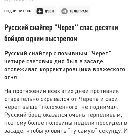
ПОДПИШИТЕСЬ:
Русский снайпер "Череп" спас десятки
бойцов одним выстрелом
Русский снайпер с позывным "Череп"
четыре световых дня был в засаде,
отслеживая корректировщика вражеского
огня.
На протяжении всех этих дней противник
старательно скрывался от Черепа и свой
череп выше "положенного" не поднимал.
Русский боец оказался очень терпеливым,
поэтому более половины недели просидел в
засаде, чтобы уловить "ту самую" секунду. И