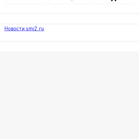
Новости smi2.ru