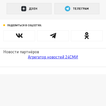
ДЗЕН
ТЕЛЕГРАМ
ПОДЕЛИТЬСЯ В СОЦСЕТЯХ:
Новости партнёров
Агрегатор новостей 24СМИ