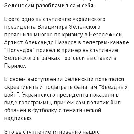
Зеленский разоблачил сам себя.
Всего одно выступление украинского
президента Владимира Зеленского
прояснило многое по кризису в Незалежной.
Артист Александр Назаров в телеграм-канале
"Полундра" привёл в пример выступление
Зеленского в рамках торговой выставки в
Париже.
В своём выступлении Зеленский попытался
скреативить и подыграть фанатам "Звёздных
войн". Украинского президента показали в
виде голограммы, причём сам политик был
облачён в футболку с тематической
надписью.
Это выступление мгновенно нашло