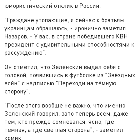
юмористический отклик в России.
"Граждане утопающие, я сейчас к братьям
украинцам обращаюсь, - иронично заметил
Назаров. - У вас, в стране победившего КВН
президент с удивительными способностями к
рассуждению".
Он отметил, что Зеленский выдал себя с
головой, появившись в футболке из "Звёздных
войн" с надписью "Переходи на тёмную
сторону".
"После этого вообще не важно, что именно
Зеленский говорил, зато теперь всем, даже
тем, кто прежде сомневался, ясно, где
темная, а где светлая сторона", - заметил
комик.