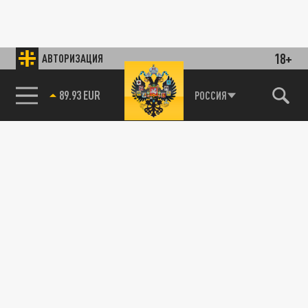
18+
АВТОРИЗАЦИЯ
85.64 BRENT
РОССИЯ
89.93 EUR