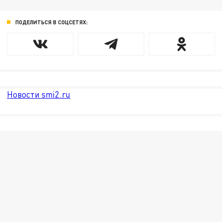
ПОДЕЛИТЬСЯ В СОЦСЕТЯХ:
Новости smi2.ru