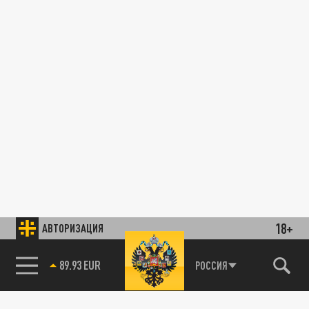
18+
АВТОРИЗАЦИЯ
89.93 EUR
РОССИЯ