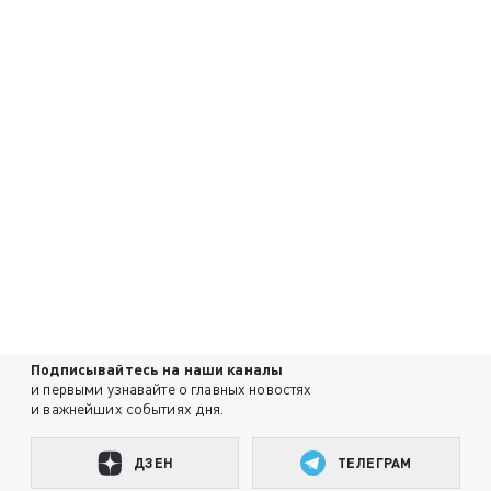
Подписывайтесь на наши каналы
и первыми узнавайте о главных новостях
и важнейших событиях дня.
ДЗЕН
ТЕЛЕГРАМ