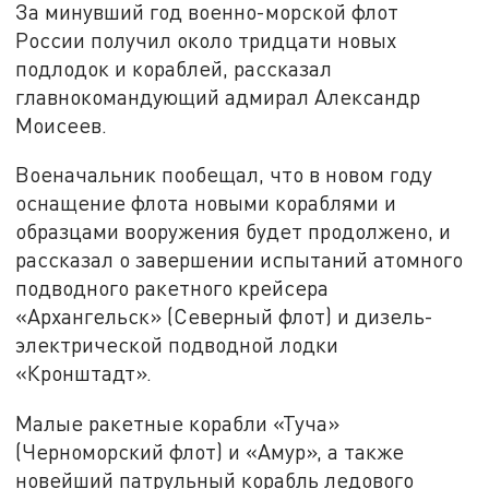
За минувший год военно-морской флот
России получил около тридцати новых
подлодок и кораблей, рассказал
главнокомандующий адмирал Александр
Моисеев.
Военачальник пообещал, что в новом году
оснащение флота новыми кораблями и
образцами вооружения будет продолжено, и
рассказал о завершении испытаний атомного
подводного ракетного крейсера
«Архангельск» (Северный флот) и дизель-
электрической подводной лодки
«Кронштадт».
Малые ракетные корабли «Туча»
(Черноморский флот) и «Амур», а также
новейший патрульный корабль ледового