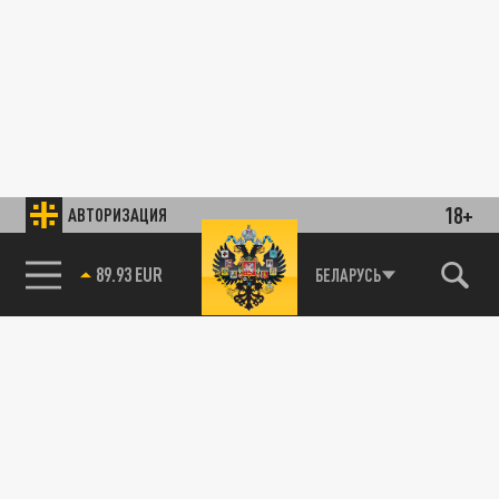
18+
АВТОРИЗАЦИЯ
89.93 EUR
БЕЛАРУСЬ