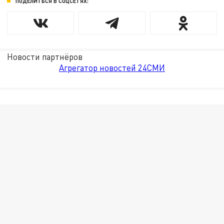
ПОДЕЛИТЬСЯ В СОЦСЕТЯХ:
Новости партнёров
Агрегатор новостей 24СМИ