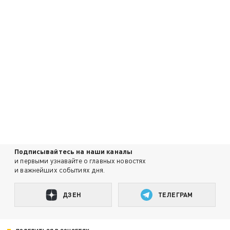
Подписывайтесь на наши каналы
и первыми узнавайте о главных новостях
и важнейших событиях дня.
ДЗЕН
ТЕЛЕГРАМ