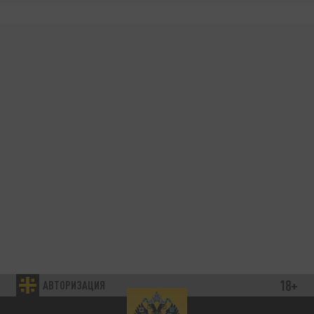
18+
АВТОРИЗАЦИЯ