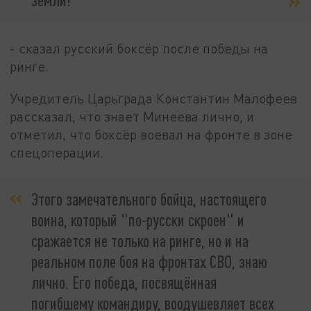
- сказал русский боксёр после победы на
ринге.
Учредитель Царьграда Константин Малофеев
рассказал, что знает Минеева лично, и
отметил, что боксёр воевал на фронте в зоне
спецоперации.
Этого замечательного бойца, настоящего
воина, который "по-русски скроен" и
сражается не только на ринге, но и на
реальном поле боя на фронтах СВО, знаю
лично. Его победа, посвящённая
погибшему командиру, воодушевляет всех