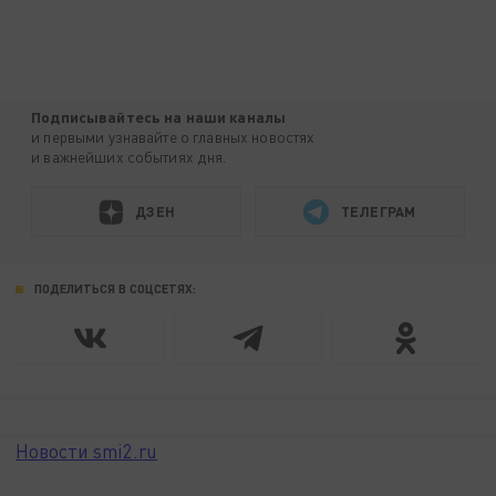
Подписывайтесь на наши каналы
и первыми узнавайте о главных новостях
и важнейших событиях дня.
ДЗЕН
ТЕЛЕГРАМ
ПОДЕЛИТЬСЯ В СОЦСЕТЯХ:
Новости smi2.ru