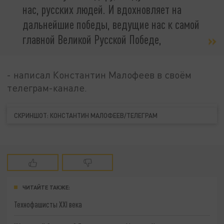
нас, русских людей. И вдохновляет на
дальнейшие победы, ведущие нас к самой
главной Великой Русской Победе,
- написал Константин Малофеев в своём
телеграм-канале.
СКРИНШОТ: КОНСТАНТИН МАЛОФЕЕВ/ТЕЛЕГРАМ
ЧИТАЙТЕ ТАКЖЕ:
Технофашисты XXI века