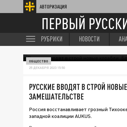
АВТОРИЗАЦИЯ
ПЕРВЫЙ РУССК
РУБРИКИ
НОВОСТИ
АН
ОБЩЕСТВО
25 ДЕКАБРЯ 2023 15:50
РУССКИЕ ВВОДЯТ В СТРОЙ НОВЫЕ
ЗАМЕШАТЕЛЬСТВЕ
Россия восстанавливает грозный Тихооке
западной коалиции AUKUS.