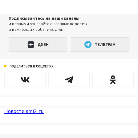
Подписывайтесь на наши каналы
и первыми узнавайте о главных новостях
и важнейших событиях дня.
ДЗЕН
ТЕЛЕГРАМ
ПОДЕЛИТЬСЯ В СОЦСЕТЯХ:
Новости smi2.ru