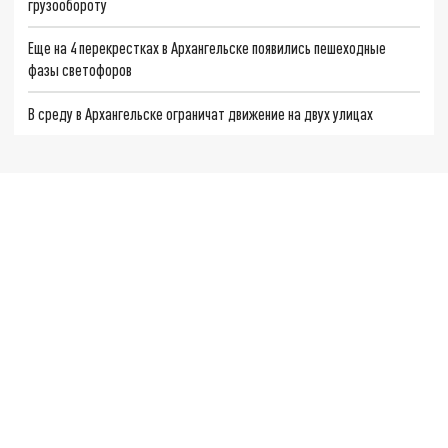
грузообороту
Еще на 4 перекрестках в Архангельске появились пешеходные
фазы светофоров
В среду в Архангельске ограничат движение на двух улицах