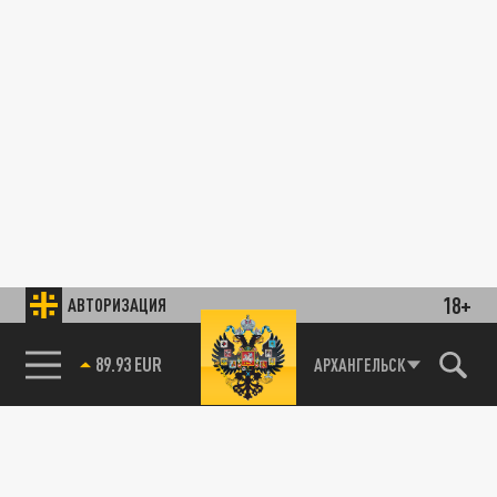
18+
АВТОРИЗАЦИЯ
89.93 EUR
АРХАНГЕЛЬСК
85.64 BRENT