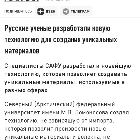
ПОДПИШИТЕСЬ:
Русские ученые разработали новую
технологию для создания уникальных
материалов
Специалисты САФУ разработали новейшую
технологию, которая позволяет создавать
уникальные материалы, используемые в
разных сферах
Северный (Арктический) федеральный
университет имени М.В. Ломоносова создал
технологию, не зависящую от импорта,
которая позволит произвести новые
уникальные материалы и волокна, не