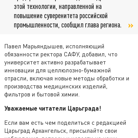
этой технологии, направленной на
повышение суверенитета российской
промышленности, сообщил глава региона.
Павел Марьяндышев, исполняющий
обязанности ректора САФУ, добавил, что
университет активно разрабатывает
инновации для целлюлозно-бумажной
отрасли, включая новые методы обработки и
производства медицинских изделий,
фильтров и бытовой химии.
Уважаемые читатели Царьграда!
Если вам есть чем поделиться с редакцией
Царьград Архангельск, присылайте свои