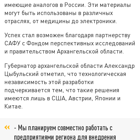
имеющие аналогов в России. Эти материалы
могут быть использованы в различных
отраслях, от медицины до электроники.
Успех стал возможен благодаря партнерству
САФУ с Фондом перспективных исследований
и правительством Архангельской области.
Губернатор архангельской области Александр
Цыбульский отметил, что технологическая
независимость этой разработки
подчеркивается тем, что такие решения
имеются лишь в США, Австрии, Японии и
Китае.
- Мы планируем совместно работать с
предприятиями региона для внедрения