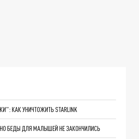
ТКИ": КАК УНИЧТОЖИТЬ STARLINK
. НО БЕДЫ ДЛЯ МАЛЫШЕЙ НЕ ЗАКОНЧИЛИСЬ