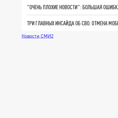
Новости СМИ2