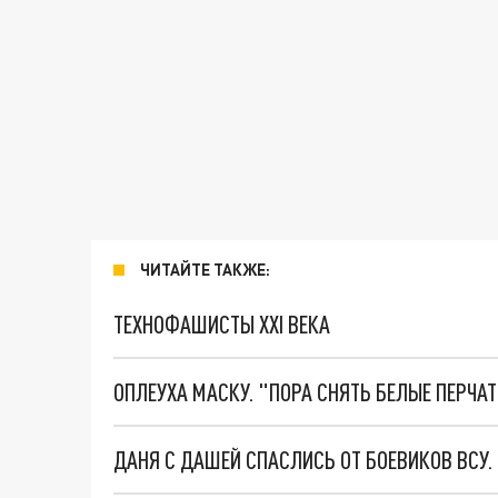
ЧИТАЙТЕ ТАКЖЕ:
ТЕХНОФАШИСТЫ XXI ВЕКА
ОПЛЕУХА МАСКУ. "ПОРА СНЯТЬ БЕЛЫЕ ПЕРЧА
ДАНЯ С ДАШЕЙ СПАСЛИСЬ ОТ БОЕВИКОВ ВСУ