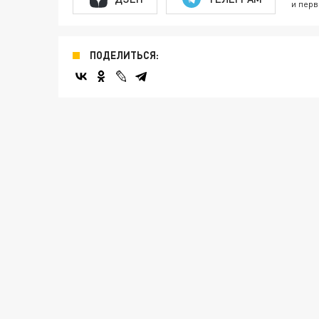
и перв
ПОДЕЛИТЬСЯ: