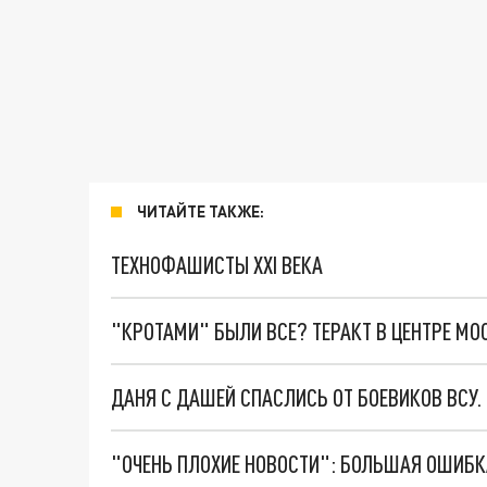
ЧИТАЙТЕ ТАКЖЕ:
ТЕХНОФАШИСТЫ XXI ВЕКА
"КРОТАМИ" БЫЛИ ВСЕ? ТЕРАКТ В ЦЕНТРЕ М
ДАНЯ С ДАШЕЙ СПАСЛИСЬ ОТ БОЕВИКОВ ВСУ