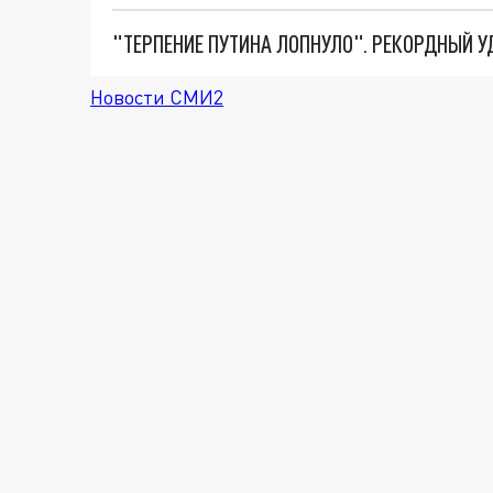
Новости СМИ2