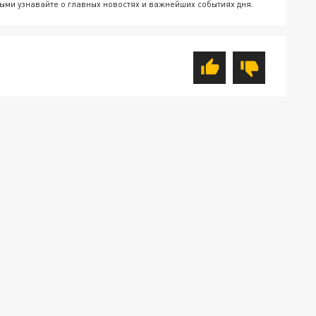
ыми узнавайте о главных новостях и важнейших событиях дня.