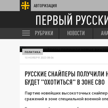
АВТОРИЗАЦИЯ
ПЕРВЫЙ РУССК
РУБРИКИ
НОВОСТИ
АН
ПОЛИТИКА
10 НОЯБРЯ 2023 08:06
РУССКИЕ СНАЙПЕРЫ ПОЛУЧИЛИ 
БУДЕТ "ОХОТИТЬСЯ" В ЗОНЕ СВО
Партию новейших высокоточных снайперс
сражений в зоне специальной военной опе