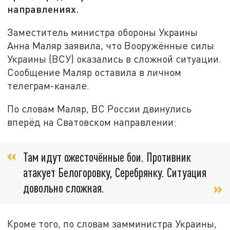
направлениях.
Заместитель министра обороны Украины
Анна Маляр заявила, что Вооружённые силы
Украины (ВСУ) оказались в сложной ситуации.
Сообщение Маляр оставила в личном
телеграм-канале.
По словам Маляр, ВС России двинулись
вперёд на Сватовском направлении:
Там идут ожесточённые бои. Противник
атакует Белогоровку, Серебрянку. Ситуация
довольно сложная.
Кроме того, по словам замминистра Украины,