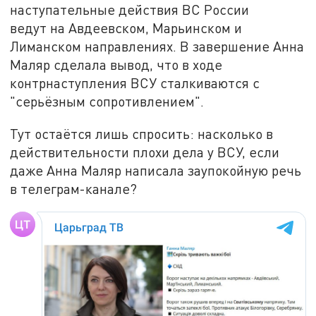
наступательные действия ВС России
ведут на Авдеевском, Марьинском и
Лиманском направлениях. В завершение Анна
Маляр сделала вывод, что в ходе
контрнаступления ВСУ сталкиваются с
"серьёзным сопротивлением".
Тут остаётся лишь спросить: насколько в
действительности плохи дела у ВСУ, если
даже Анна Маляр написала заупокойную речь
в телеграм-канале?