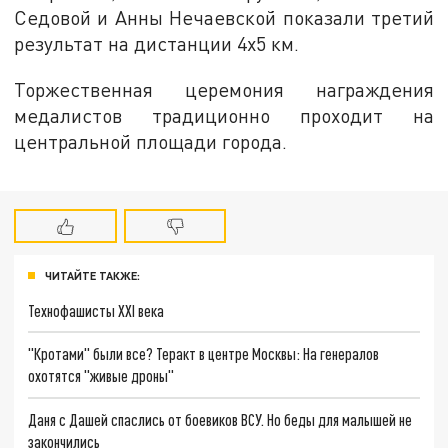
Седовой и Анны Нечаевской показали третий
результат на дистанции 4х5 км.
Торжественная церемония награждения
медалистов традиционно проходит на
центральной площади города.
ЧИТАЙТЕ ТАКЖЕ:
Технофашисты XXI века
"Кротами" были все? Теракт в центре Москвы: На генералов
охотятся "живые дроны"
Даня с Дашей спаслись от боевиков ВСУ. Но беды для малышей не
закончились