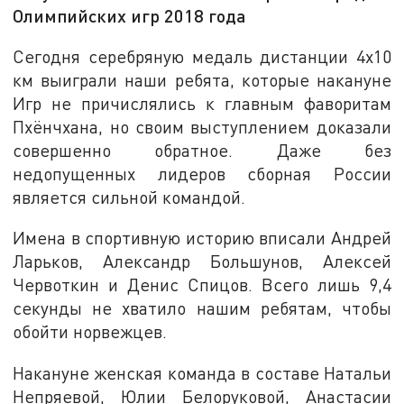
Олимпийских игр 2018 года
Сегодня серебряную медаль дистанции 4х10
км выиграли наши ребята, которые накануне
Игр не причислялись к главным фаворитам
Пхёнчхана, но своим выступлением доказали
совершенно обратное. Даже без
недопущенных лидеров сборная России
является сильной командой.
Имена в спортивную историю вписали Андрей
Ларьков, Александр Большунов, Алексей
Червоткин и Денис Спицов. Всего лишь 9,4
секунды не хватило нашим ребятам, чтобы
обойти норвежцев.
Накануне женская команда в составе Натальи
Непряевой, Юлии Белоруковой, Анастасии