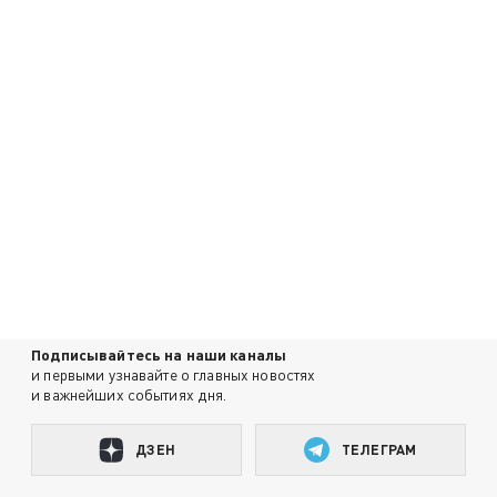
Подписывайтесь на наши каналы
и первыми узнавайте о главных новостях
и важнейших событиях дня.
ДЗЕН
ТЕЛЕГРАМ