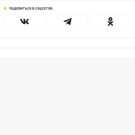
ПОДЕЛИТЬСЯ В СОЦСЕТЯХ: