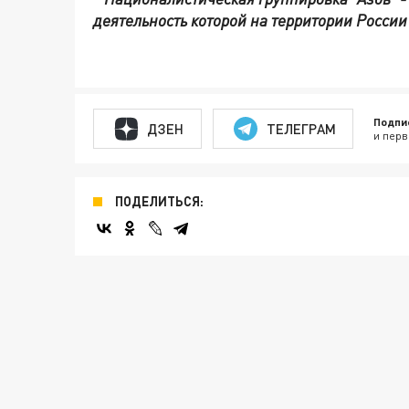
деятельность которой на территории Росси
Подпи
ДЗЕН
ТЕЛЕГРАМ
и перв
ПОДЕЛИТЬСЯ: