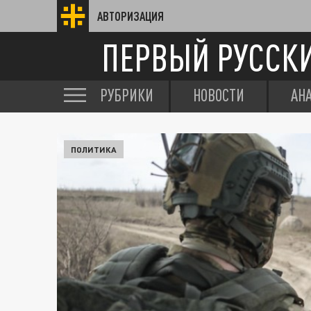
АВТОРИЗАЦИЯ
ПЕРВЫЙ РУССК
РУБРИКИ
НОВОСТИ
АН
ПОЛИТИКА