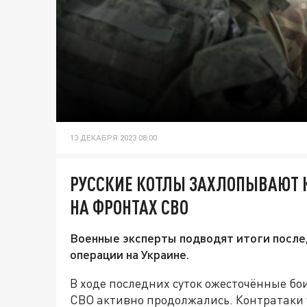
13 ДЕКАБРЯ 2023 08:00
РУССКИЕ КОТЛЫ ЗАХЛОПЫВАЮТ 
НА ФРОНТАХ СВО
Военные эксперты подводят итоги послед
операции на Украине.
В ходе последних суток ожесточённые бо
СВО активно продолжались. Контратаки 