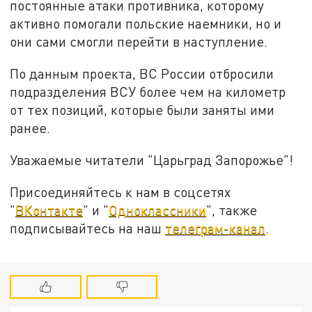
постоянные атаки противника, которому
активно помогали польские наемники, но и
они сами смогли перейти в наступление.
По данным проекта, ВС России отбросили
подразделения ВСУ более чем на километр
от тех позиций, которые были заняты ими
ранее.
Уважаемые читатели "Царьград Запорожье"!
Присоединяйтесь к нам в соцсетях
"
ВКонтакте
" и "
Одноклассники
", также
подписывайтесь на наш
телеграм-канал
.