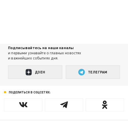
Подписывайтесь на наши каналы
и первыми узнавайте о главных новостях
и важнейших событиях дня.
ДЗЕН
ТЕЛЕГРАМ
ПОДЕЛИТЬСЯ В СОЦСЕТЯХ: