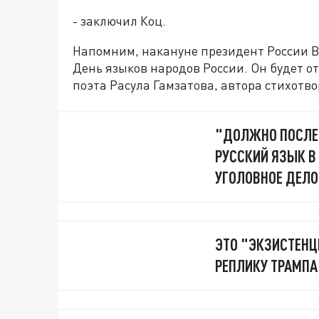
- заключил Коц.
Напомним, накануне президент России 
День языков народов России. Он будет о
поэта Расула Гамзатова, автора стихотво
"ДОЛЖНО ПОСЛЕ
РУССКИЙ ЯЗЫК В
УГОЛОВНОЕ ДЕЛО
ЭТО "ЭКЗИСТЕНЦ
РЕПЛИКУ ТРАМПА