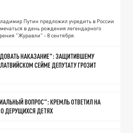
Владимир Путин предложил учредить в России
тмечаться в день рождения легендарного
рения "Журавли" - 8 сентября.
ДОВАТЬ НАКАЗАНИЕ": ЗАЩИТИВШЕМУ
 ЛАТВИЙСКОМ СЕЙМЕ ДЕПУТАТУ ГРОЗИТ
ИАЛЬНЫЙ ВОПРОС": КРЕМЛЬ ОТВЕТИЛ НА
 О ДЕРУЩИХСЯ ДЕТЯХ