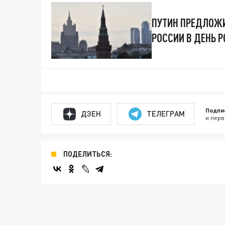
ПУТИН ПРЕДЛОЖИ
РОССИИ В ДЕНЬ 
Подпи
ДЗЕН
ТЕЛЕГРАМ
и перв
ПОДЕЛИТЬСЯ: