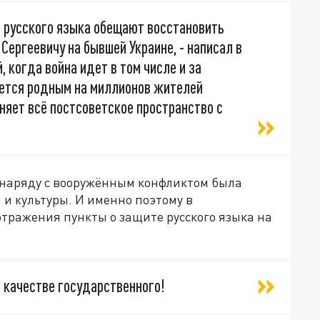
ь русского языка обещают восстановить
Сергеевичу на бывшей Украине, - написал в
, когда война идет в том числе и за
яется родным на миллионов жителей
няет всё постсоветское пространство с
 наряду с вооружённым конфликтом была
 и культуры. И именно поэтому в
тражения пункты о защите русского языка на
 качестве государственного!