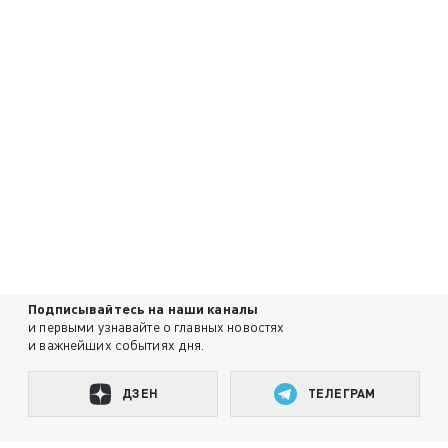
Подписывайтесь на наши каналы
и первыми узнавайте о главных новостях
и важнейших событиях дня.
ДЗЕН
ТЕЛЕГРАМ