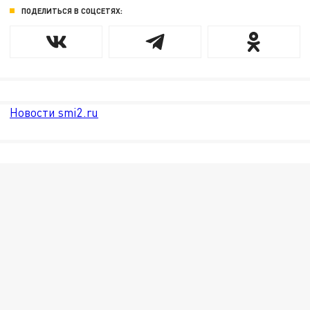
ПОДЕЛИТЬСЯ В СОЦСЕТЯХ:
Новости smi2.ru