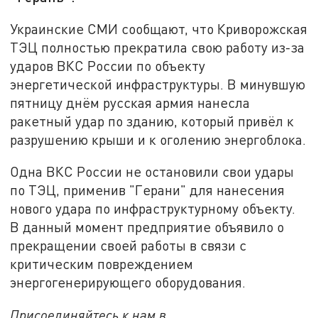
Украинские СМИ сообщают, что Криворожская
ТЭЦ полностью прекратила свою работу из-за
ударов ВКС России по объекту
энергетической инфраструктуры. В минувшую
пятницу днём русская армия нанесла
ракетный удар по зданию, который привёл к
разрушению крыши и к оголению энергоблока.
Одна ВКС России не остановили свои удары
по ТЭЦ, применив "Герани" для нанесения
нового удара по инфраструктурному объекту.
В данный момент предприятие объявило о
прекращении своей работы в связи с
критическим повреждением
энергогенерирующего оборудования.
Присоединяйтесь к нам в