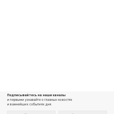
Подписывайтесь на наши каналы
и первыми узнавайте о главных новостях
и важнейших событиях дня.