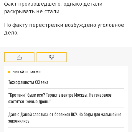
факт произошедшего, однако детали
раскрывать не стали.
По факту перестрелки возбуждено уголовное
дело.
ЧИТАЙТЕ ТАКЖЕ:
Технофашисты XXI века
"Кротами" были все? Теракт в центре Москвы: На генералов
охотятся "живые дроны"
Даня с Дашей спаслись от боевиков ВСУ. Но беды для малышей не
закончились