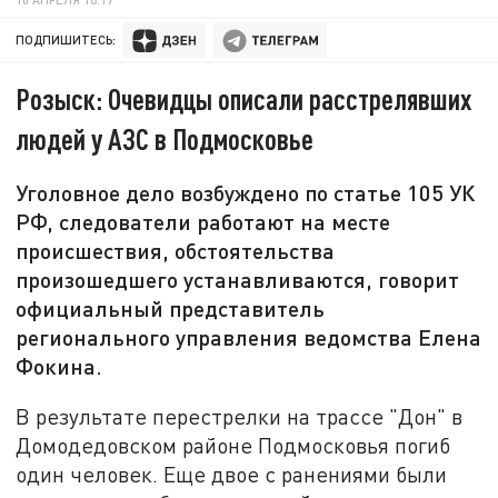
ПОДПИШИТЕСЬ:
Розыск: Очевидцы описали расстрелявших
людей у АЗС в Подмосковье
Уголовное дело возбуждено по статье 105 УК
РФ, следователи работают на месте
происшествия, обстоятельства
произошедшего устанавливаются, говорит
официальный представитель
регионального управления ведомства Елена
Фокина.
В результате перестрелки на трассе "Дон" в
Домодедовском районе Подмосковья погиб
один человек. Еще двое с ранениями были