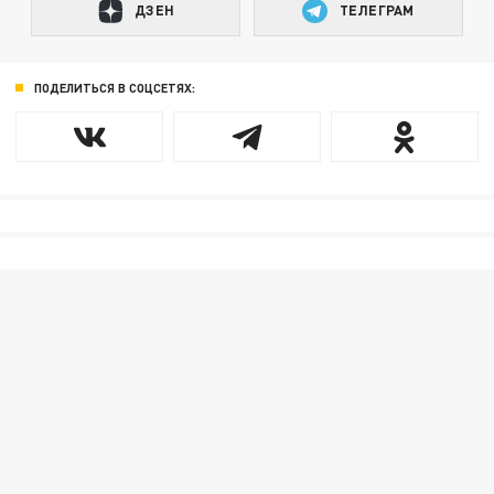
ДЗЕН
ТЕЛЕГРАМ
ПОДЕЛИТЬСЯ В СОЦСЕТЯХ: