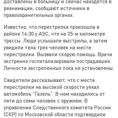
доставлены в больницу и сейчас находятся в
реанимации, сообщают источники в
правоохранительных органах.
Известно, что перестрелка произошла в
районе 14:30 у АЗС, что на 25-м километре
трассы. Люди услышали выстрелы, а затем
увидели тела трех человек на месте
перестрелки. Вызвали скорую помощь. Врачи
экстренно госпитализировали пострадавших.
Личности застреленных пока не установлены.
Свидетели рассказывают, что с места
перестрелки на высокой скорости уехал
автомобиль "Газель". В нем находились от
пяти до семи человек с оружием. В
управлении Следственного комитета России
(СКР) по Московской области подтвердили