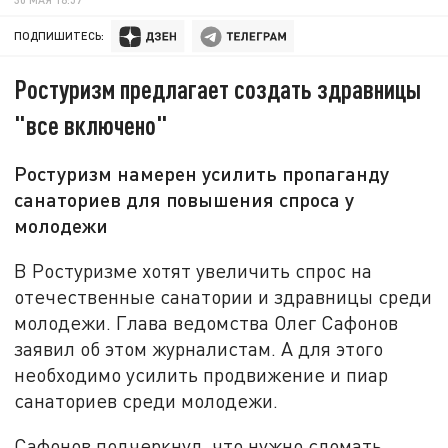
ПОДПИШИТЕСЬ:
Ростуризм предлагает создать здравницы
"все включено"
Ростуризм намерен усилить пропаганду
санаториев для повышения спроса у
молодежи
В Ростуризме хотят увеличить спрос на
отечественные санатории и здравницы среди
молодежи. Глава ведомства Олег Сафонов
заявил об этом журналистам. А для этого
необходимо усилить продвижение и пиар
санаториев среди молодежи.
Сафонов подчеркнул, что нужно сломать