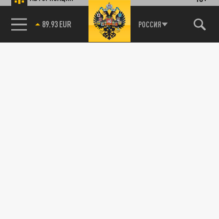
89.93 EUR
РОССИЯ