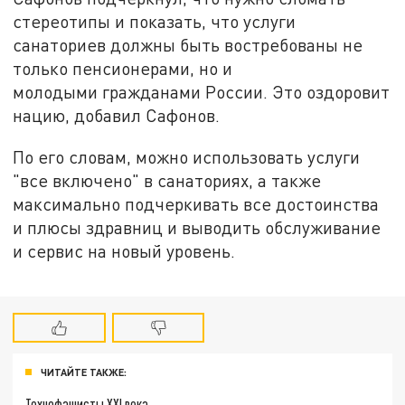
стереотипы и показать, что услуги
санаториев должны быть востребованы не
только пенсионерами, но и
молодыми гражданами России. Это оздоровит
нацию, добавил Сафонов.
По его словам, можно использовать услуги
"все включено" в санаториях, а также
максимально подчеркивать все достоинства
и плюсы здравниц и выводить обслуживание
и сервис на новый уровень.
ЧИТАЙТЕ ТАКЖЕ:
Технофашисты XXI века