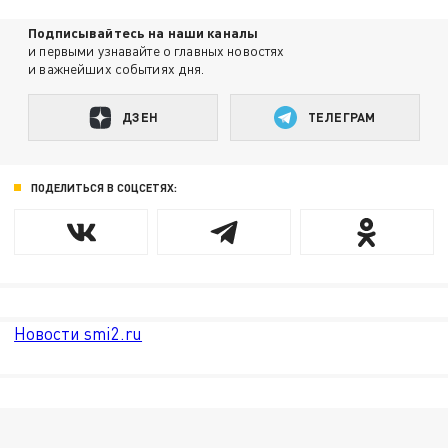
Подписывайтесь на наши каналы
и первыми узнавайте о главных новостях
и важнейших событиях дня.
ДЗЕН
ТЕЛЕГРАМ
ПОДЕЛИТЬСЯ В СОЦСЕТЯХ:
Новости smi2.ru