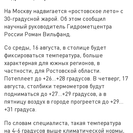
На Москву надвигается «ростовское лето» с
30-градусной жарой. Об этом сообщил
научный руководитель Гидрометцентра
России Роман Вильфанд.
Со среды, 16 августа, в столице будет
фиксироваться температура, больше
характерная для южных регионов, в
частности, для Ростовской области.
Потеплеет до +26…+28 градусов. В четверг, 17
августа, столбики термометров будут
подниматься до +27…+29 градусов, а в
пятницу воздух в городе прогреется до +29…
+31 градуса.
По словам специалиста, такая температура
на 4-6 градусов выше климатической нормы,