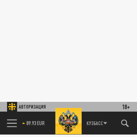
18+
АВТОРИЗАЦИЯ
89.93 EUR
КУЗБАСС