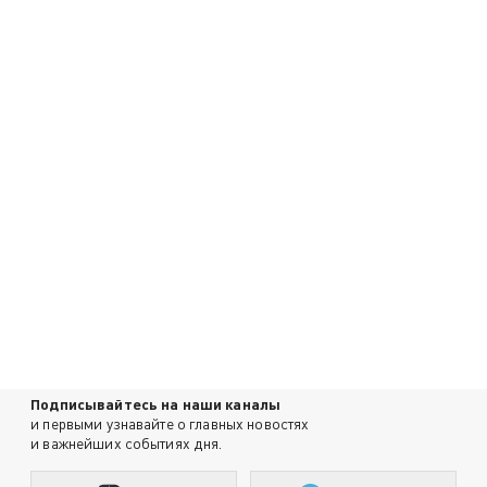
Подписывайтесь на наши каналы
и первыми узнавайте о главных новостях
и важнейших событиях дня.