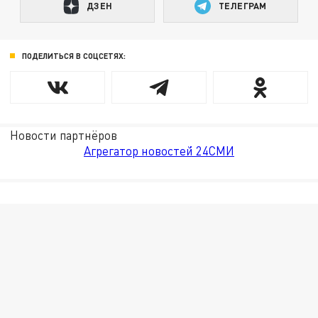
ДЗЕН
ТЕЛЕГРАМ
ПОДЕЛИТЬСЯ В СОЦСЕТЯХ:
Новости партнёров
Агрегатор новостей 24СМИ