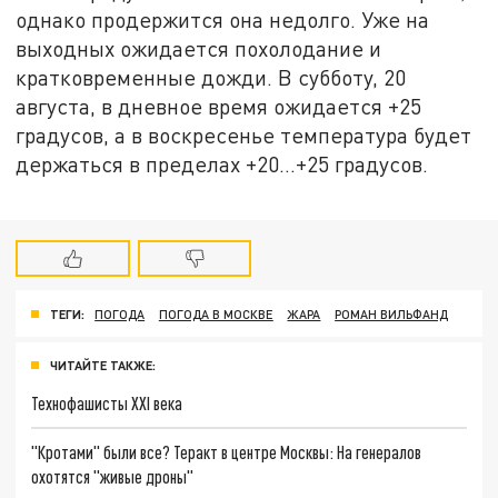
однако продержится она недолго. Уже на
выходных ожидается похолодание и
кратковременные дожди. В субботу, 20
августа, в дневное время ожидается +25
градусов, а в воскресенье температура будет
держаться в пределах +20…+25 градусов.
ТЕГИ:
ПОГОДА
ПОГОДА В МОСКВЕ
ЖАРА
РОМАН ВИЛЬФАНД
ЧИТАЙТЕ ТАКЖЕ:
Технофашисты XXI века
"Кротами" были все? Теракт в центре Москвы: На генералов
охотятся "живые дроны"