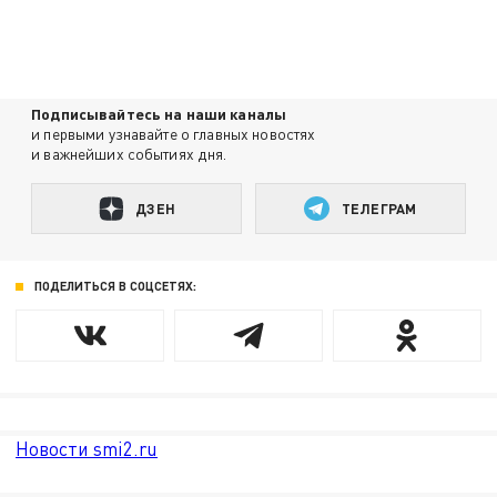
Подписывайтесь на наши каналы
и первыми узнавайте о главных новостях
и важнейших событиях дня.
ДЗЕН
ТЕЛЕГРАМ
ПОДЕЛИТЬСЯ В СОЦСЕТЯХ:
Новости smi2.ru