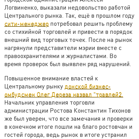
Логвиненко, выказали недовольство работой
Центрального рынка. Так, ещё в прошлом году
сити-менеджер
потребовал решить проблему
со стихийной торговлей и привести в порядок
внешний вид торговых точек. После на рынок
нагрянули представители мэрии вместе с
правоохранителями и журналистами. Во
время проверок был выявлен ряд нарушений.
Повышенное внимание властей к
Центральному рынку
донской бизнес-
омбудсмен Олег Дереза назвал "травлей2.
Начальник управления торговли
администрации Ростова Константин Тихонов
же был уверен, что все замечания и проверки
в конечном итоге пошли на благо ростовчан и
гостей города, ведь рынок в итоге устранил