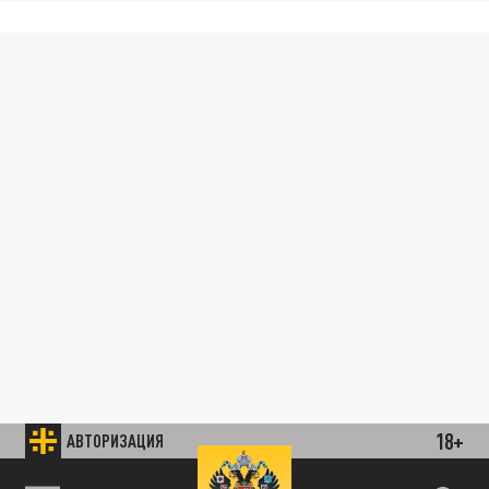
18+
АВТОРИЗАЦИЯ