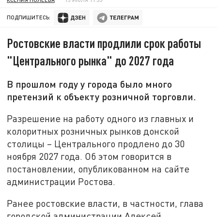
ПОДПИШИТЕСЬ:
Ростовские власти продлили срок работы
"Центрального рынка" до 2027 года
В прошлом году у города было много
претензий к объекту розничной торговли.
Разрешение на работу одного из главных и
колоритных розничных рынков донской
столицы – Центрального продлено до 30
ноября 2027 года. Об этом говорится в
постановлении, опубликованном на сайте
администрации Ростова.
Ранее ростовские власти, в частности, глава
городской администрации Алексей