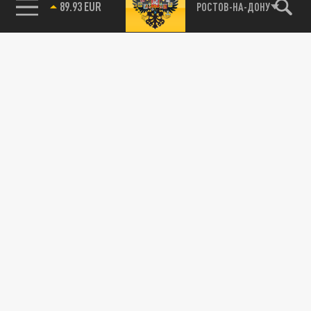
89.93 EUR
РОСТОВ-НА-ДОНУ