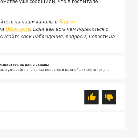
омстве уже сообщили, что в госпитале
йтесь на наши каналы в
Яндекс.
ети
ВКонтакте
. Если вам есть чем поделиться с
сылайте свои наблюдения, вопросы, новости на
сывайтесь на наши каналы
ыми узнавайте о главных новостях и важнейших событиях дня.