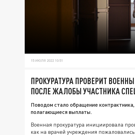
15 ИЮЛЯ 2022 10:51
ПРОКУРАТУРА ПРОВЕРИТ ВОЕННЫ
ПОСЛЕ ЖАЛОБЫ УЧАСТНИКА СПЕ
Поводом стало обращение контрактника, 
полагающиеся выплаты.
Военная прокуратура инициировала прове
как на врачей учреждения пожаловались