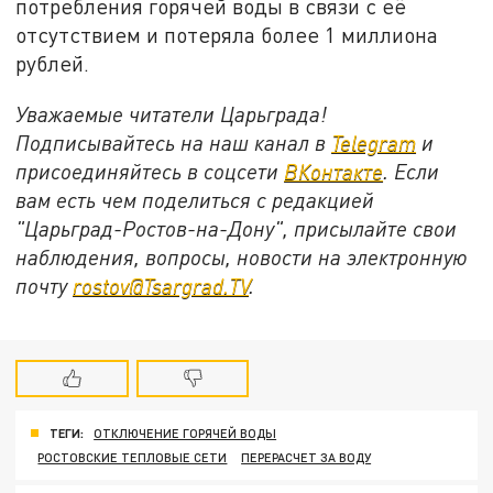
потребления горячей воды в связи с её
отсутствием и потеряла более 1 миллиона
рублей.
Уважаемые читатели Царьграда!
Подписывайтесь на наш канал в
Telegram
и
присоединяйтесь в соцсети
ВКонтакте
. Если
вам есть чем поделиться с редакцией
"Царьград-Ростов-на-Дону", присылайте свои
наблюдения, вопросы, новости на электронную
почту
rostov@Tsargrad.ТV
.
ТЕГИ:
ОТКЛЮЧЕНИЕ ГОРЯЧЕЙ ВОДЫ
РОСТОВСКИЕ ТЕПЛОВЫЕ СЕТИ
ПЕРЕРАСЧЕТ ЗА ВОДУ