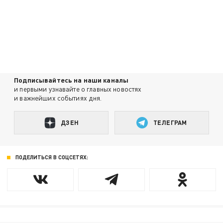
Подписывайтесь на наши каналы
и первыми узнавайте о главных новостях
и важнейших событиях дня.
ДЗЕН
ТЕЛЕГРАМ
ПОДЕЛИТЬСЯ В СОЦСЕТЯХ: