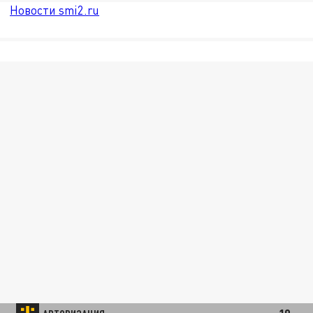
Новости smi2.ru