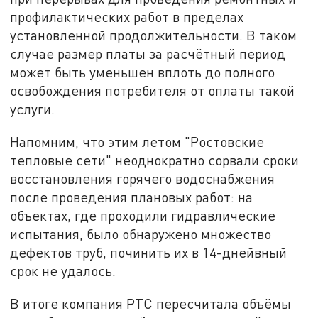
профилактических работ в пределах
установленной продолжительности. В таком
случае размер платы за расчётный период
может быть уменьшен вплоть до полного
освобождения потребителя от оплаты такой
услуги.
Напомним, что этим летом "Ростовские
тепловые сети" неоднократно сорвали сроки
восстановления горячего водоснабжения
после проведения плановых работ: на
объектах, где проходили гидравлические
испытания, было обнаружено множество
дефектов труб, починить их в 14-днейвный
срок не удалось.
В итоге компания РТС пересчитала объёмы