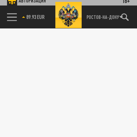
18+
АВТОРИЗАЦИЯ
89.93 EUR
РОСТОВ-НА-ДОНУ