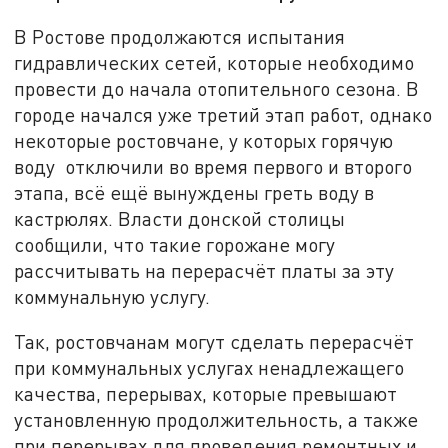
В Ростове продолжаются испытания
гидравлических сетей, которые необходимо
провести до начала отопительного сезона. В
городе начался уже третий этап работ, однако
некоторые ростовчане, у которых горячую
воду отключили во время первого и второго
этапа, всё ещё вынуждены греть воду в
кастрюлях. Власти донской столицы
сообщили, что такие горожане могу
рассчитывать на перерасчёт платы за эту
коммунальную услугу.
Так, ростовчанам могут сделать перерасчёт
при коммунальных услугах ненадлежащего
качества, перерывах, которые превышают
установленную продолжительность, а также
при перерывах для проведения ремонтных и