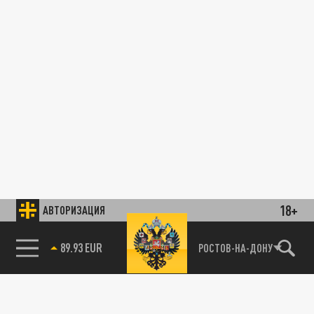
18+
АВТОРИЗАЦИЯ
89.93 EUR
РОСТОВ-НА-ДОНУ