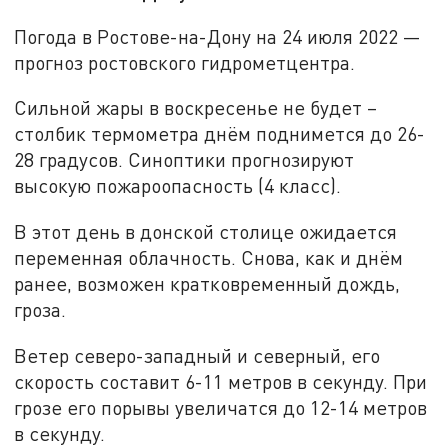
Погода в Ростове-на-Дону на 24 июля 2022 —
прогноз ростовского гидрометцентра.
Сильной жары в воскресенье не будет –
столбик термометра днём поднимется до 26-
28 градусов. Синоптики прогнозируют
высокую пожароопасность (4 класс).
В этот день в донской столице ожидается
переменная облачность. Снова, как и днём
ранее, возможен кратковременный дождь,
гроза.
Ветер северо-западный и северный, его
скорость составит 6-11 метров в секунду. При
грозе его порывы увеличатся до 12-14 метров
в секунду.