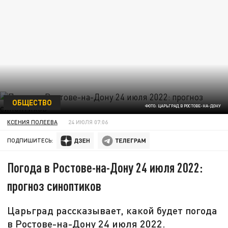
ОБЩЕСТВО
ФОТО: ЦАРЬГРАД В РОСТОВЕ-НА-ДОНУ
КСЕНИЯ ПОЛЕЕВА
24 ИЮЛЯ 07:06
ПОДПИШИТЕСЬ:
Погода в Ростове-на-Дону 24 июля 2022:
прогноз синоптиков
Царьград рассказывает, какой будет погода
в Ростове-на-Дону 24 июля 2022.