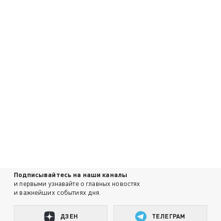
Подписывайтесь на наши каналы
и первыми узнавайте о главных новостях
и важнейших событиях дня.
ДЗЕН
ТЕЛЕГРАМ