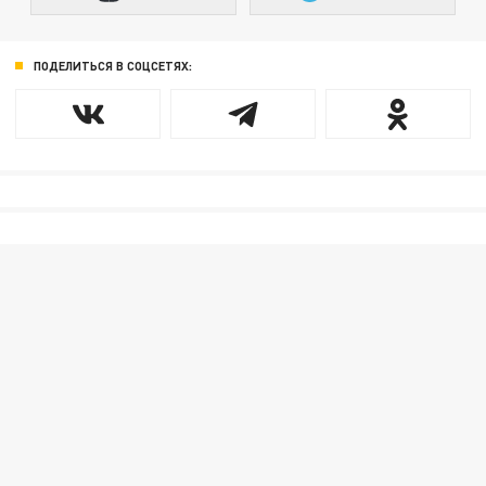
ПОДЕЛИТЬСЯ В СОЦСЕТЯХ: