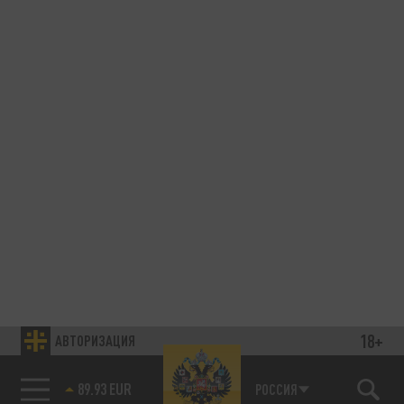
18+
АВТОРИЗАЦИЯ
89.93 EUR
РОССИЯ