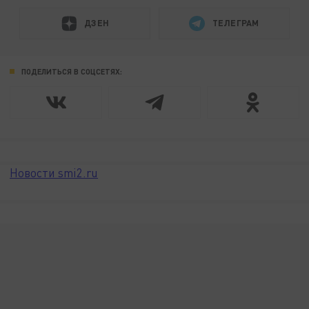
ДЗЕН
ТЕЛЕГРАМ
ПОДЕЛИТЬСЯ В СОЦСЕТЯХ:
Новости smi2.ru