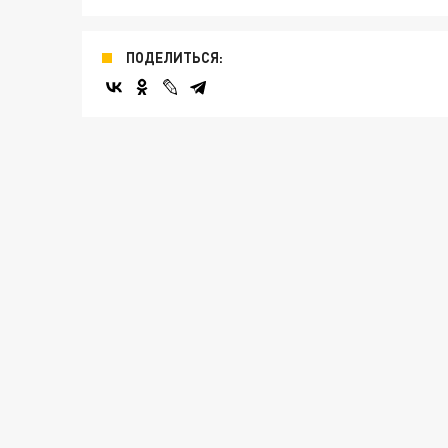
ПОДЕЛИТЬСЯ: