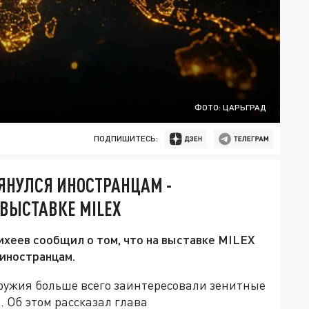
ФОТО: ЦАРЬГРАД
ПОДПИШИТЕСЬ:
ЯНУЛСЯ ИНОСТРАНЦАМ -
 ВЫСТАВКЕ MILEX
хеев сообщил о том, что на выставке MILEX
иностранцам.
ружия больше всего заинтересовали зенитные
 Об этом рассказал глава