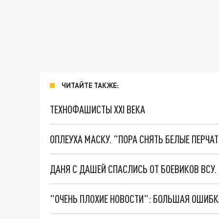
ЧИТАЙТЕ ТАКЖЕ:
ТЕХНОФАШИСТЫ XXI ВЕКА
ОПЛЕУХА МАСКУ. "ПОРА СНЯТЬ БЕЛЫЕ ПЕРЧА
ДАНЯ С ДАШЕЙ СПАСЛИСЬ ОТ БОЕВИКОВ ВСУ