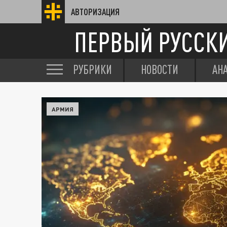
АВТОРИЗАЦИЯ
ПЕРВЫЙ РУССК
РУБРИКИ
НОВОСТИ
АН
АРМИЯ