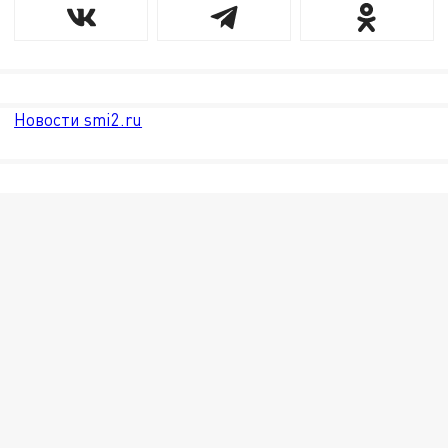
Новости smi2.ru