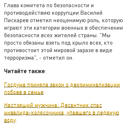
Глава комитета по безопасности и
противодействию коррупции Василий
Пискарев отметил неоценимую роль, которую
играют эти категории военных в обеспечении
безопасности всех жителей страны. "Мы
просто обязаны взять под крыло всех, кто
противостоит этой мировой заразе в виде
терроризма", - отметил он.
Читайте также
:
Госдума приняла закон о декриминализации
побоев в семье
.
Настоящий мужчина: Десантник спас
инвалида-колясочника, упавшего в ледяную
воду
.