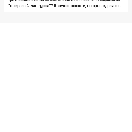
"генерала Армагеддона"? Отличные новости, которые ждали все