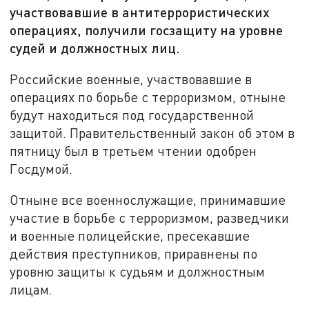
участвовавшие в антитеррористических
операциях, получили госзащиту на уровне
судей и должностных лиц.
Российские военные, участвовавшие в
операциях по борьбе с терроризмом, отныне
будут находиться под государственной
защитой. Правительственный закон об этом в
пятницу был в третьем чтении одобрен
Госдумой.
Отныне все военнослужащие, принимавшие
участие в борьбе с терроризмом, разведчики
и военные полицейские, пресекавшие
действия преступников, приравнены по
уровню защиты к судьям и должностным
лицам.