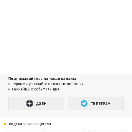
Подписывайтесь на наши каналы
и первыми узнавайте о главных новостях
и важнейших событиях дня.
ДЗЕН
ТЕЛЕГРАМ
ПОДЕЛИТЬСЯ В СОЦСЕТЯХ: