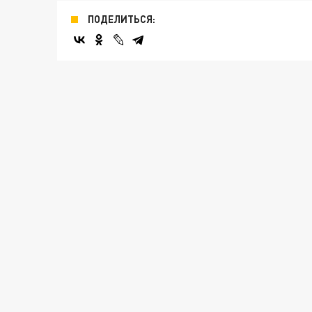
ПОДЕЛИТЬСЯ: