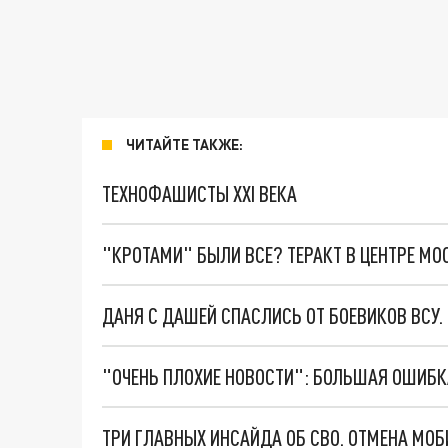
ЧИТАЙТЕ ТАКЖЕ:
ТЕХНОФАШИСТЫ XXI ВЕКА
"КРОТАМИ" БЫЛИ ВСЕ? ТЕРАКТ В ЦЕНТРЕ М
ДАНЯ С ДАШЕЙ СПАСЛИСЬ ОТ БОЕВИКОВ ВСУ