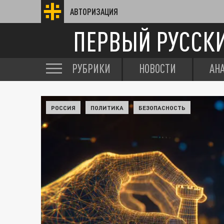
АВТОРИЗАЦИЯ
ПЕРВЫЙ РУССК
РУБРИКИ
НОВОСТИ
АН
РОССИЯ
ПОЛИТИКА
БЕЗОПАСНОСТЬ