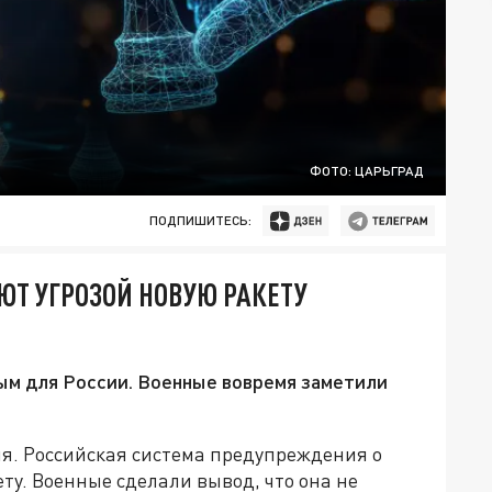
ФОТО: ЦАРЬГРАД
ПОДПИШИТЕСЬ:
ЮТ УГРОЗОЙ НОВУЮ РАКЕТУ
ым для России. Военные вовремя заметили
я. Российская система предупреждения о
ту. Военные сделали вывод, что она не