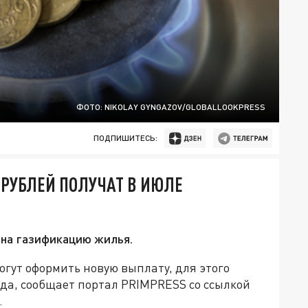
ФОТО: NIKOLAY GYNGAZOV/GLOBALLOOKPRESS
ПОДПИШИТЕСЬ:
 РУБЛЕЙ ПОЛУЧАТ В ИЮЛЕ
 на газификацию жилья.
огут оформить новую выплату, для этого
да, сообщает портал PRIMPRESS со ссылкой
.