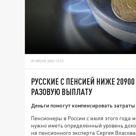
07 ИЮЛЯ 2022 13:10
РУССКИЕ С ПЕНСИЕЙ НИЖЕ 20900
РАЗОВУЮ ВЫПЛАТУ
Деньги помогут компенсировать затраты
Пенсионеры в России с июля этого года м
нужно иметь определённый уровень дохо
на пенсионного эксперта Сергея Власова