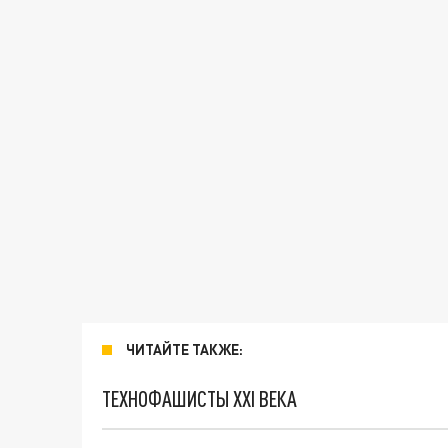
ЧИТАЙТЕ ТАКЖЕ:
ТЕХНОФАШИСТЫ XXI ВЕКА