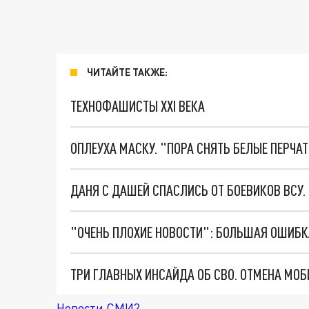
ЧИТАЙТЕ ТАКЖЕ:
ТЕХНОФАШИСТЫ XXI ВЕКА
ОПЛЕУХА МАСКУ. "ПОРА СНЯТЬ БЕЛЫЕ ПЕРЧА
ДАНЯ С ДАШЕЙ СПАСЛИСЬ ОТ БОЕВИКОВ ВСУ
Новости СМИ2