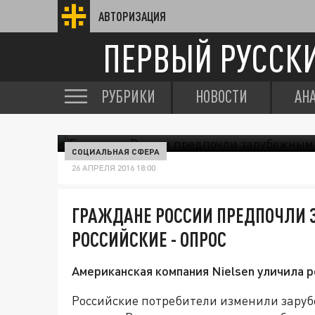
АВТОРИЗАЦИЯ
ПЕРВЫЙ РУССК
РУБРИКИ
НОВОСТИ
АН
СОЦИАЛЬНАЯ СФЕРА
26 АПРЕЛЯ 2016 18:00
ГРАЖДАНЕ РОССИИ ПРЕДПОЧЛИ
РОССИЙСКИЕ - ОПРОС
Американская компания Nielsen уличила 
Российские потребители изменили зару