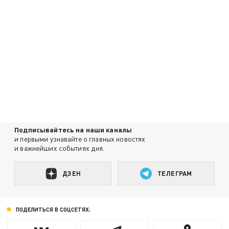
Подписывайтесь на наши каналы
и первыми узнавайте о главных новостях
и важнейших событиях дня.
ДЗЕН
ТЕЛЕГРАМ
ПОДЕЛИТЬСЯ В СОЦСЕТЯХ: