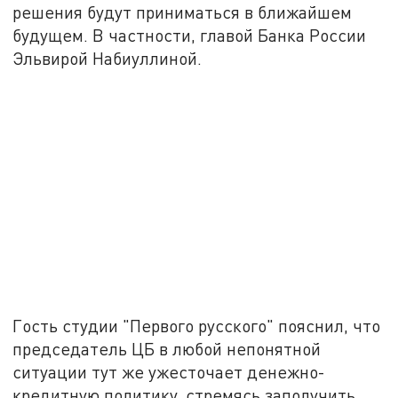
решения будут приниматься в ближайшем
будущем. В частности, главой Банка России
Эльвирой Набиуллиной.
Гость студии "Первого русского" пояснил, что
председатель ЦБ в любой непонятной
ситуации тут же ужесточает денежно-
кредитную политику, стремясь заполучить