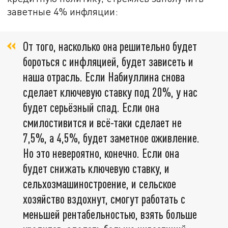
заветные 4% инфляции:
От того, насколько она решительно будет
бороться с инфляцией, будет зависеть и
наша отрасль. Если Набиуллина снова
сделает ключевую ставку под 20%, у нас
будет серьёзный спад. Если она
смилостивится и всё-таки сделает не
7,5%, а 4,5%, будет заметное оживление.
Но это невероятно, конечно. Если она
будет снижать ключевую ставку, и
сельхозмашиностроение, и сельское
хозяйство вздохнут, смогут работать с
меньшей рентабельностью, взять больше