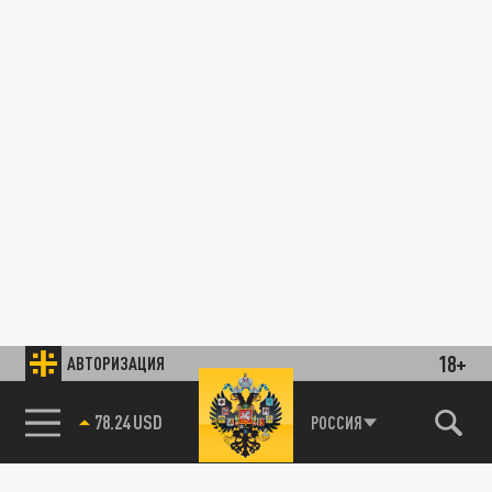
18+
АВТОРИЗАЦИЯ
78.24 USD
РОССИЯ