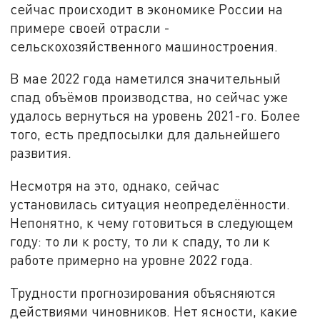
сейчас происходит в экономике России на
примере своей отрасли -
сельскохозяйственного машиностроения.
В мае 2022 года наметился значительный
спад объёмов производства, но сейчас уже
удалось вернуться на уровень 2021-го. Более
того, есть предпосылки для дальнейшего
развития.
Несмотря на это, однако, сейчас
установилась ситуация неопределённости.
Непонятно, к чему готовиться в следующем
году: то ли к росту, то ли к спаду, то ли к
работе примерно на уровне 2022 года.
Трудности прогнозирования объясняются
действиями чиновников. Нет ясности, какие