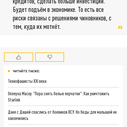
кредитов, сделать больше инвестиций.
Будет подъём в экономике. То есть все
риски связаны с решениями чиновников, с
тем, куда их мотнёт.
ЧИТАЙТЕ ТАКЖЕ:
Технофашисты XXI века
Оплеуха Маску. "Пора снять белые перчатки": Как уничтожить
Starlink
Даня с Дашей спаслись от боевиков ВСУ. Но беды для малышей не
закончились