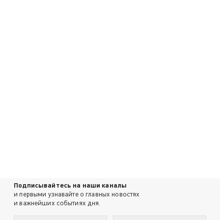
Подписывайтесь на наши каналы
и первыми узнавайте о главных новостях
и важнейших событиях дня.