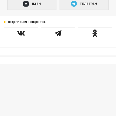
ДЗЕН
ТЕЛЕГРАМ
ПОДЕЛИТЬСЯ В СОЦСЕТЯХ: