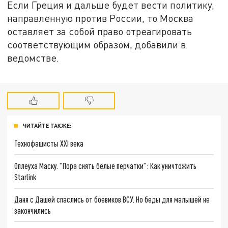
Если Греция и дальше будет вести политику,
направленную против России, то Москва
оставляет за собой право отреагировать
соответствующим образом, добавили в
ведомстве.
ЧИТАЙТЕ ТАКЖЕ:
Технофашисты XXI века
Оплеуха Маску. "Пора снять белые перчатки": Как уничтожить
Starlink
Даня с Дашей спаслись от боевиков ВСУ. Но беды для малышей не
закончились