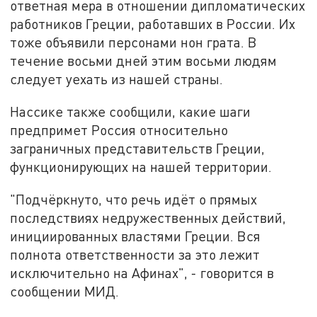
ответная мера в отношении дипломатических
работников Греции, работавших в России. Их
тоже объявили персонами нон грата. В
течение восьми дней этим восьми людям
следует уехать из нашей страны.
Нассике также сообщили, какие шаги
предпримет Россия относительно
заграничных представительств Греции,
функционирующих на нашей территории.
"Подчёркнуто, что речь идёт о прямых
последствиях недружественных действий,
инициированных властями Греции. Вся
полнота ответственности за это лежит
исключительно на Афинах", - говорится в
сообщении МИД.