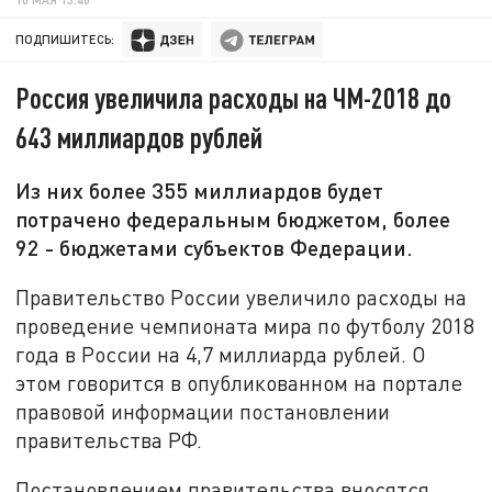
ПОДПИШИТЕСЬ:
Россия увеличила расходы на ЧМ-2018 до
643 миллиардов рублей
Из них более 355 миллиардов будет
потрачено федеральным бюджетом, более
92 - бюджетами субъектов Федерации.
Правительство России увеличило расходы на
проведение чемпионата мира по футболу 2018
года в России на 4,7 миллиарда рублей. О
этом говорится в опубликованном на портале
правовой информации постановлении
правительства РФ.
Постановлением правительства вносятся