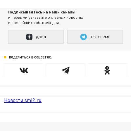
Подписывайтесь на наши каналы
и первыми узнавайте о главных новостях
и важнейших событиях дня.
ДЗЕН
ТЕЛЕГРАМ
ПОДЕЛИТЬСЯ В СОЦСЕТЯХ:
Новости smi2.ru