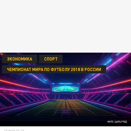
ЭКОНОМИКА
СПОРТ
ЧЕМПИОНАТ МИРА ПО ФУТБОЛУ 2018 В РОССИИ
ФОТО: ЦАРЬГРАД
10 МАЯ 13:40