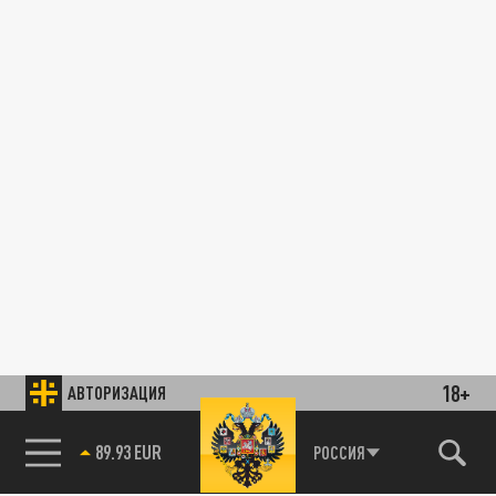
18+
АВТОРИЗАЦИЯ
89.93 EUR
РОССИЯ