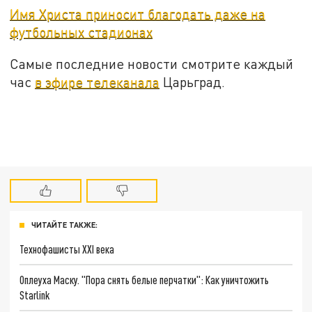
Имя Христа приносит благодать даже на
футбольных стадионах
Самые последние новости смотрите каждый
час
в эфире телеканала
Царьград.
ЧИТАЙТЕ ТАКЖЕ:
Технофашисты XXI века
Оплеуха Маску. "Пора снять белые перчатки": Как уничтожить
Starlink