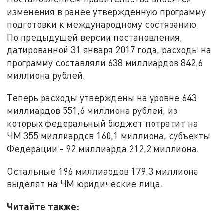
изменения в ранее утвержденную программу
подготовки к международному состязанию.
По предыдущей версии постановления,
датированной 31 января 2017 года, расходы на
программу составляли 638 миллиардов 842,6
миллиона рублей.
Теперь расходы утверждены на уровне 643
миллиардов 551,6 миллиона рублей, из
которых федеральный бюджет потратит на
ЧМ 355 миллиардов 160,1 миллиона, субъекты
Федерации - 92 миллиарда 212,2 миллиона.
Остальные 196 миллиардов 179,3 миллиона
выделят на ЧМ юридические лица.
Читайте также: