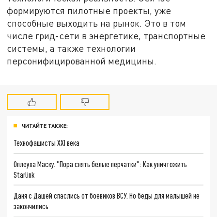
формируются пилотные проекты, уже
способные выходить на рынок. Это в том
числе грид-сети в энергетике, транспортные
системы, а также технологии
персонифицированной медицины.
ЧИТАЙТЕ ТАКЖЕ:
Технофашисты XXI века
Оплеуха Маску. "Пора снять белые перчатки": Как уничтожить
Starlink
Даня с Дашей спаслись от боевиков ВСУ. Но беды для малышей не
закончились