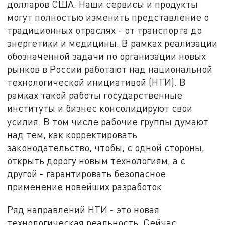
долларов США. Наши сервисы и продукты
могут полностью изменить представление о
традиционных отраслях - от транспорта до
энергетики и медицины. В рамках реализации
обозначенной задачи по организации новых
рынков в России работают над национальной
технологической инициативой (НТИ). В
рамках такой работы государственные
институты и бизнес консолидируют свои
усилия. В том числе рабочие группы думают
над тем, как корректировать
законодательство, чтобы, с одной стороны,
открыть дорогу новым технологиям, а с
другой - гарантировать безопасное
применение новейших разработок.
Ряд направлений НТИ - это новая
технологическая реальность. Сейчас