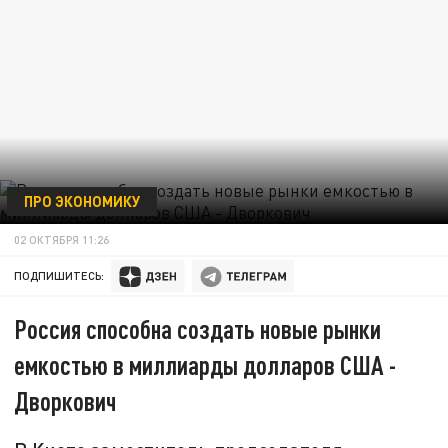
ПРО ЭКОНОМИКУ
02 ОКТЯБРЯ 11:26
ПОДПИШИТЕСЬ:
Россия способна создать новые рынки
емкостью в миллиарды долларов США -
Дворкович