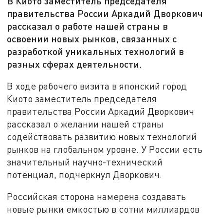
В Киото заместитель председателя
правительства России Аркадий Дворкович
рассказал о работе нашей страны в
освоении новых рынков, связанных с
разработкой уникальных технологий в
разных сферах деятельности.
В ходе рабочего визита в японский город
Киото заместитель председателя
правительства России Аркадий Дворкович
рассказал о желании нашей страны
содействовать развитию новых технологий
рынков на глобальном уровне. У России есть
значительный научно-технический
потенциал, подчеркнул Дворкович.
Российская сторона намерена создавать
новые рынки емкостью в сотни миллиардов