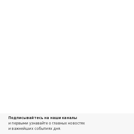
Подписывайтесь на наши каналы
и первыми узнавайте о главных новостях
и важнейших событиях дня.