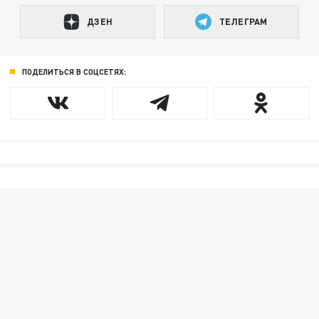
ДЗЕН
ТЕЛЕГРАМ
ПОДЕЛИТЬСЯ В СОЦСЕТЯХ: