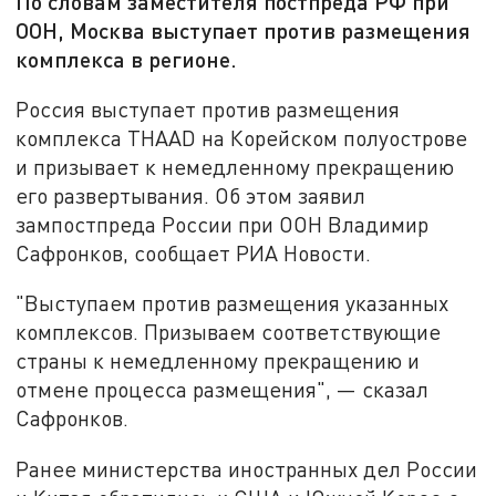
По словам заместителя постпреда РФ при
ООН, Москва выступает против размещения
комплекса в регионе.
Россия выступает против размещения
комплекса THAAD на Корейском полуострове
и призывает к немедленному прекращению
его развертывания. Об этом заявил
зампостпреда России при ООН Владимир
Сафронков, сообщает РИА Новости.
"Выступаем против размещения указанных
комплексов. Призываем соответствующие
страны к немедленному прекращению и
отмене процесса размещения", — сказал
Сафронков.
Ранее министерства иностранных дел России