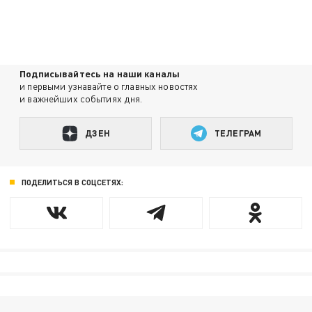
Подписывайтесь на наши каналы
и первыми узнавайте о главных новостях
и важнейших событиях дня.
ДЗЕН
ТЕЛЕГРАМ
ПОДЕЛИТЬСЯ В СОЦСЕТЯХ: