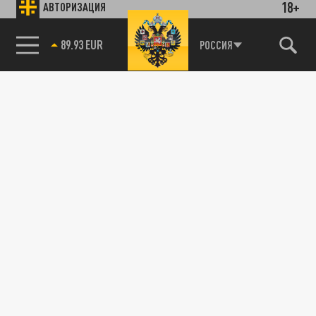
18+
АВТОРИЗАЦИЯ
89.93 EUR
РОССИЯ