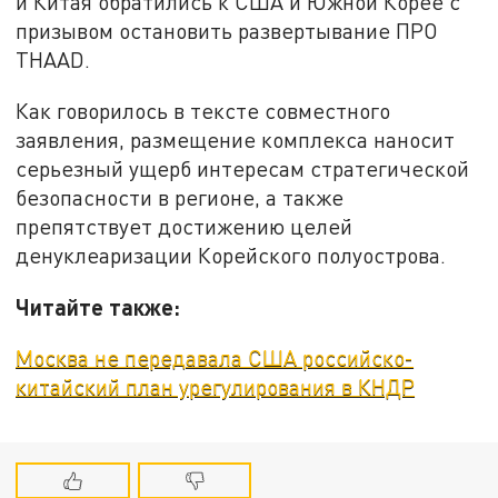
и Китая обратились к США и Южной Корее с
призывом остановить развертывание ПРО
THAAD.
Как говорилось в тексте совместного
заявления, размещение комплекса наносит
серьезный ущерб интересам стратегической
безопасности в регионе, а также
препятствует достижению целей
денуклеаризации Корейского полуострова.
Читайте также:
Москва не передавала США российско-
китайский план урегулирования в КНДР